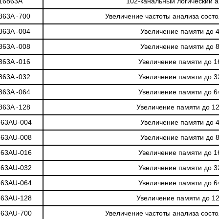
16863A
102-канальный логический 
863A -700
Увеличение частоты анализа сост
863A -004
Увеличение памяти до 
863A -008
Увеличение памяти до 
863A -016
Увеличение памяти до 1
863A -032
Увеличение памяти до 3
863A -064
Увеличение памяти до 6
863A -128
Увеличение памяти до 1
863AU-004
Увеличение памяти до 
863AU-008
Увеличение памяти до 
863AU-016
Увеличение памяти до 1
863AU-032
Увеличение памяти до 3
863AU-064
Увеличение памяти до 6
863AU-128
Увеличение памяти до 1
863AU-700
Увеличение частоты анализа сост