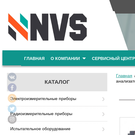
ГЛАВНАЯ
О КОМПАНИИ
СЕРВИСНЫЙ ЦЕНТР
Главная
анализат
КАТАЛОГ
Электроизмерительные приборы
Радиоизмерительные приборы
Испытательное оборудование