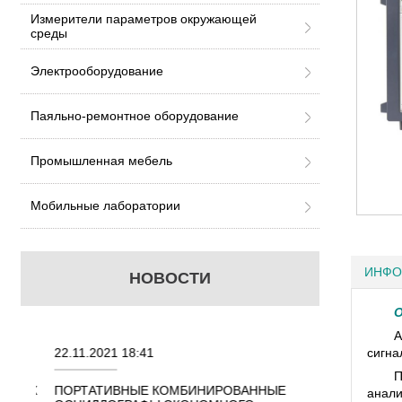
Измерители параметров окружающей
среды
Электрооборудование
Паяльно-ремонтное оборудование
Промышленная мебель
Мобильные лаборатории
ИНФО
НОВОСТИ
О
А
22.11.2021 18:41
02.08.2021 18:41
сигна
П
ННЫХ
ПОРТАТИВНЫЕ КОМБИНИРОВАННЫЕ
ОСЦИЛЛОГРАФЫ
анали