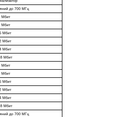
анализатор
ояний до 700 МГц
4 Мбит
8 Мбит
6 Мбит
2 Мбит
4 Мбит
28 Мбит
4 Мбит
8 Мбит
6 Мбит
2 Мбит
4 Мбит
28 Мбит
ояний до 700 МГц