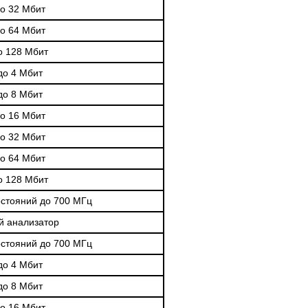
о 32 Мбит
о 64 Мбит
о 128 Мбит
до 4 Мбит
до 8 Мбит
о 16 Мбит
о 32 Мбит
о 64 Мбит
о 128 Мбит
остояний до 700 МГц
й анализатор
остояний до 700 МГц
до 4 Мбит
до 8 Мбит
о 16 Мбит