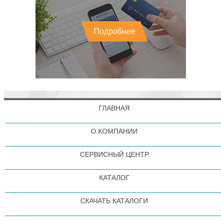
Подробнее
ГЛАВНАЯ
О КОМПАНИИ
СЕРВИСНЫЙ ЦЕНТР
КАТАЛОГ
СКАЧАТЬ КАТАЛОГИ