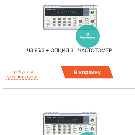
Ч3-85/3 + ОПЦИЯ 3 - ЧАСТОТОМЕР
Требуется
В корзину
уточнить цену