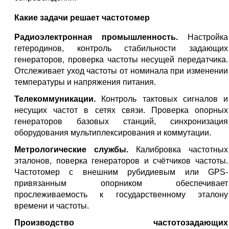
Какие задачи решает частотомер
Радиоэлектронная промышленность.
Настройка
гетеродинов, контроль стабильности задающих
генераторов, проверка частоты несущей передатчика.
Отслеживает уход частоты от номинала при изменении
температуры и напряжения питания.
Телекоммуникации.
Контроль тактовых сигналов и
несущих частот в сетях связи. Проверка опорных
генераторов базовых станций, синхронизация
оборудования мультиплексирования и коммутации.
Метрологические службы.
Калибровка частотных
эталонов, поверка генераторов и счётчиков частоты.
Частотомер с внешним рубидиевым или GPS-
привязанным опорником обеспечивает
прослеживаемость к государственному эталону
времени и частоты.
Производство частотозадающих