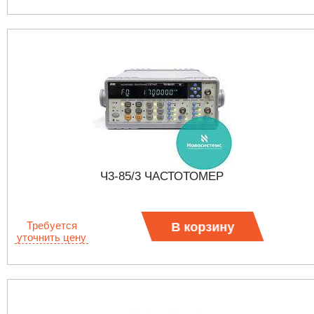
Ч3-85/3 ЧАСТОТОМЕР
Требуется
В корзину
уточнить цену