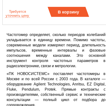
Требуется
В корзину
уточнить цену
Частотомер определяет, сколько периодов колебаний
укладывается в единицу времени. Помимо частоты,
современные модели измеряют период, длительность
импульсов, временные интервалы и фазовые
соотношения между каналами. Это основной
инструмент контроля частотных параметров в
радиоэлектронике, связи и метрологии.
«ПК НОВОСИСТЕМС» поставляет частотомеры в
Москве и по всей России с 2003 года. В каталоге —
оборудование Agilent Technologies, Anritsu, EZ Digital,
Fluke, Pendulum, Protek. Прямые контракты с
производителями, собственный сервис и технические
консультации — полный цикл от подбора до
сопровождения.