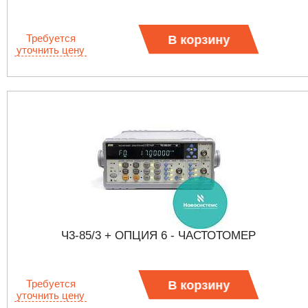
Требуется
В корзину
уточнить цену
Ч3-85/3 + ОПЦИЯ 6 - ЧАСТОТОМЕР
Требуется
В корзину
уточнить цену