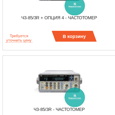
Ч3-85/3R + ОПЦИЯ 4 - ЧАСТОТОМЕР
Требуется
В корзину
уточнить цену
Ч3-85/3R - ЧАСТОТОМЕР