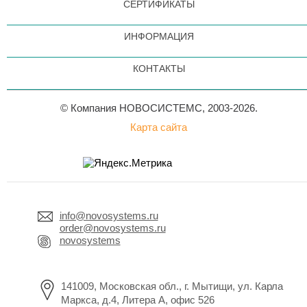
СЕРТИФИКАТЫ
ИНФОРМАЦИЯ
КОНТАКТЫ
© Компания НОВОСИСТЕМС, 2003-2026.
Карта сайта
info@novosystems.ru
order@novosystems.ru
novosystems
141009, Московская обл., г. Мытищи, ул. Карла
Маркса, д.4, Литера А, офис 526