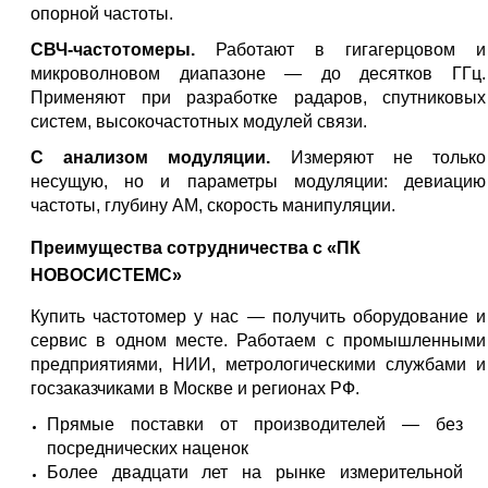
опорной частоты.
СВЧ-частотомеры.
Работают в гигагерцовом и
микроволновом диапазоне — до десятков ГГц.
Применяют при разработке радаров, спутниковых
систем, высокочастотных модулей связи.
С анализом модуляции.
Измеряют не только
несущую, но и параметры модуляции: девиацию
частоты, глубину АМ, скорость манипуляции.
Преимущества сотрудничества с «ПК
НОВОСИСТЕМС»
Купить частотомер у нас — получить оборудование и
сервис в одном месте. Работаем с промышленными
предприятиями, НИИ, метрологическими службами и
госзаказчиками в Москве и регионах РФ.
Прямые поставки от производителей — без
посреднических наценок
Более двадцати лет на рынке измерительной