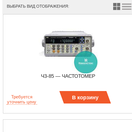
ВЫБРАТЬ ВИД ОТОБРАЖЕНИЯ:
Ч3-85 — ЧАСТОТОМЕР
Требуется
В корзину
уточнить цену