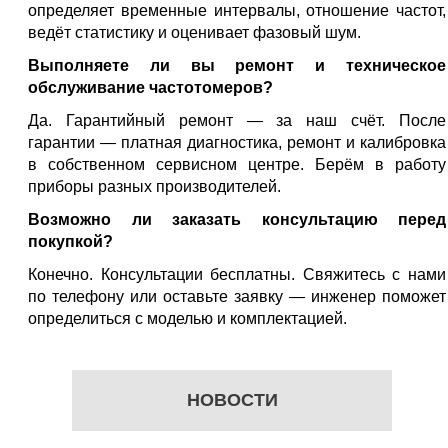
определяет временные интервалы, отношение частот,
ведёт статистику и оценивает фазовый шум.
Выполняете ли вы ремонт и техническое
обслуживание частотомеров?
Да. Гарантийный ремонт — за наш счёт. После
гарантии — платная диагностика, ремонт и калибровка
в собственном сервисном центре. Берём в работу
приборы разных производителей.
Возможно ли заказать консультацию перед
покупкой?
Конечно. Консультации бесплатны. Свяжитесь с нами
по телефону или оставьте заявку — инженер поможет
определиться с моделью и комплектацией.
НОВОСТИ