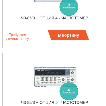
Ч3-85/3 + ОПЦИЯ 4 - ЧАСТОТОМЕР
Требуется
В корзину
уточнить цену
Ч3-85/3 + ОПЦИЯ 5 - ЧАСТОТОМЕР