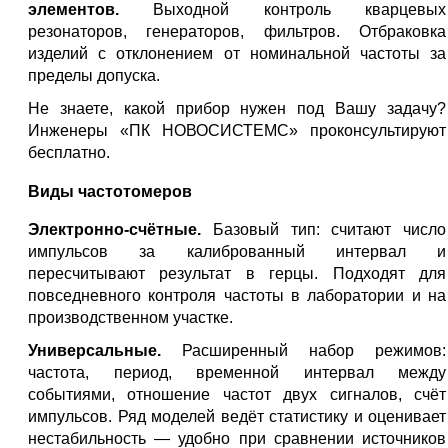
элементов.
Выходной контроль кварцевых
резонаторов, генераторов, фильтров. Отбраковка
изделий с отклонением от номинальной частоты за
пределы допуска.
Не знаете, какой прибор нужен под Вашу задачу?
Инженеры «ПК НОВОСИСТЕМС» проконсультируют
бесплатно.
Виды частотомеров
Электронно-счётные.
Базовый тип: считают число
импульсов за калиброванный интервал и
пересчитывают результат в герцы. Подходят для
повседневного контроля частоты в лаборатории и на
производственном участке.
Универсальные.
Расширенный набор режимов:
частота, период, временной интервал между
событиями, отношение частот двух сигналов, счёт
импульсов. Ряд моделей ведёт статистику и оценивает
нестабильность — удобно при сравнении источников