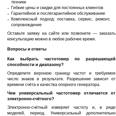
техники
Гибкие цены и скидки для постоянных клиентов
Гарантийное и послегарантийное обслуживание
Комплексный подход: поставка, сервис, ремонт,
сопровождение
Оставьте заявку на сайте или позвоните — заказать
консультацию можно в любое рабочее время.
Вопросы и ответы
Как выбрать частотомер по разрешающей
способности и диапазону?
Определите верхнюю границу частот и требуемое
число знаков в результате. Разрешение зависит от
времени счёта и качества опорного генератора.
Чем универсальный частотомер отличается от
электронно-счётного?
Электронно-счётный измеряет частоту и, в ряде
моделей, период. Универсальный дополнительно