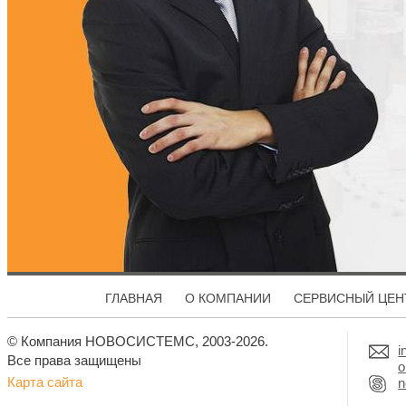
ГЛАВНАЯ
О КОМПАНИИ
СЕРВИСНЫЙ ЦЕН
© Компания НОВОСИСТЕМС, 2003-2026.
i
Все права защищены
o
Карта сайта
n