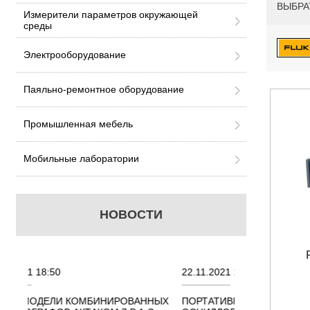
ВЫБРА
Измерители параметров окружающей
среды
Электрооборудование
Паяльно-ремонтное оборудование
Промышленная мебель
Мобильные лаборатории
НОВОСТИ
22.11.2021 18:41
02.08.2021
РОВАННЫХ
ПОРТАТИВНЫЕ КОМБИНИРОВАННЫЕ
ОСЦИЛЛО