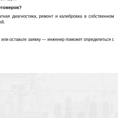
отомеров?
тная диагностика, ремонт и калибровка в собственном
ей.
 или оставьте заявку — инженер поможет определиться с