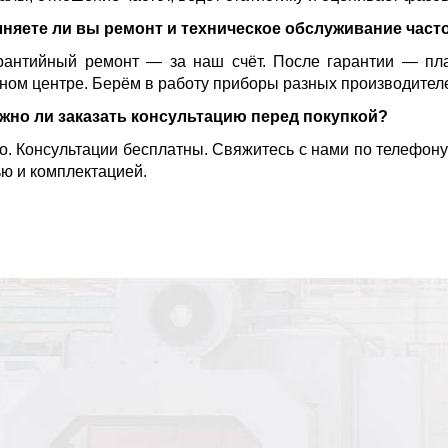
няете ли вы ремонт и техническое обслуживание част
рантийный ремонт — за наш счёт. После гарантии — пла
ном центре. Берём в работу приборы разных производител
жно ли заказать консультацию перед покупкой?
о. Консультации бесплатны. Свяжитесь с нами по телефону
ю и комплектацией.