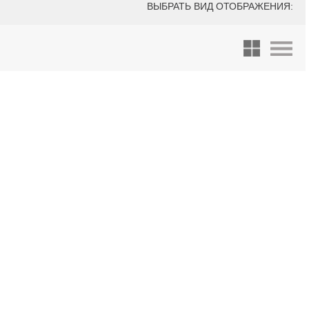
ВЫБРАТЬ ВИД ОТОБРАЖЕНИЯ: