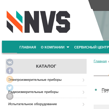
ГЛАВНАЯ
О КОМПАНИИ
СЕРВИСНЫЙ ЦЕНТР
Главная
КАТАЛОГ
Электроизмерительные приборы
Пре
Радиоизмерительные приборы
Испытательное оборудование