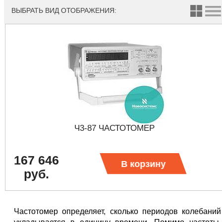
ВЫБРАТЬ ВИД ОТОБРАЖЕНИЯ:
Ч3-87 ЧАСТОТОМЕР
167 646
В корзину
руб.
Частотомер определяет, сколько периодов колебаний