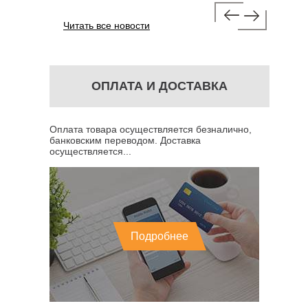
Читать все новости
ОПЛАТА И ДОСТАВКА
Оплата товара осуществляется безналично,
банковским переводом. Доставка
осуществляется...
Подробнее