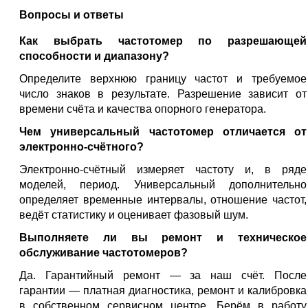
Вопросы и ответы
Как выбрать частотомер по разрешающей
способности и диапазону?
Определите верхнюю границу частот и требуемое
число знаков в результате. Разрешение зависит от
времени счёта и качества опорного генератора.
Чем универсальный частотомер отличается от
электронно-счётного?
Электронно-счётный измеряет частоту и, в ряде
моделей, период. Универсальный дополнительно
определяет временные интервалы, отношение частот,
ведёт статистику и оценивает фазовый шум.
Выполняете ли вы ремонт и техническое
обслуживание частотомеров?
Да. Гарантийный ремонт — за наш счёт. После
гарантии — платная диагностика, ремонт и калибровка
в собственном сервисном центре. Берём в работу