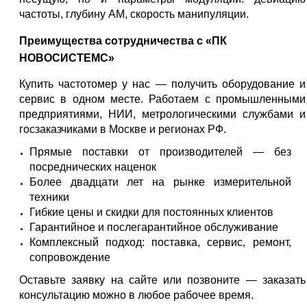
частоты, глубину АМ, скорость манипуляции.
Преимущества сотрудничества с «ПК
НОВОСИСТЕМС»
Купить частотомер у нас — получить оборудование и
сервис в одном месте. Работаем с промышленными
предприятиями, НИИ, метрологическими службами и
госзаказчиками в Москве и регионах РФ.
Прямые поставки от производителей — без
посреднических наценок
Более двадцати лет на рынке измерительной
техники
Гибкие цены и скидки для постоянных клиентов
Гарантийное и послегарантийное обслуживание
Комплексный подход: поставка, сервис, ремонт,
сопровождение
Оставьте заявку на сайте или позвоните — заказать
консультацию можно в любое рабочее время.