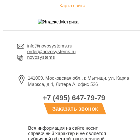
Карта сайта
info@novosystems.ru
order@novosystems.ru
novosystems
141009, Московская обл., г. Мытищи, ул. Карла
Маркса, д.4, Литера А, офис 526
+7 (495) 647-79-79
Заказать звонок
Вся информация на сайте носит
справочный характер и не является
публичной офертой, определяемой