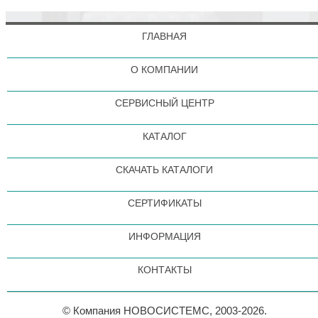
ГЛАВНАЯ
О КОМПАНИИ
СЕРВИСНЫЙ ЦЕНТР
КАТАЛОГ
СКАЧАТЬ КАТАЛОГИ
СЕРТИФИКАТЫ
ИНФОРМАЦИЯ
КОНТАКТЫ
© Компания НОВОСИСТЕМС, 2003-2026.