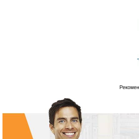
Рекомен