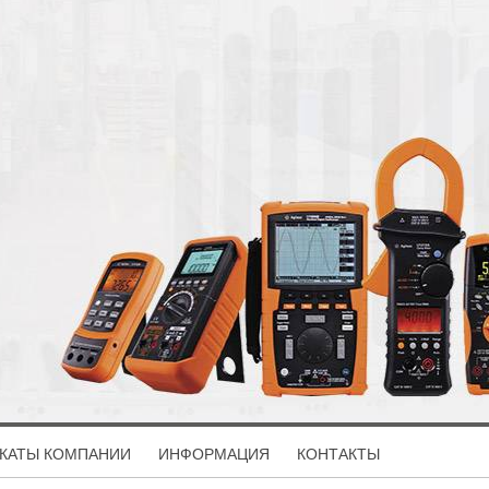
КАТЫ КОМПАНИИ
ИНФОРМАЦИЯ
КОНТАКТЫ