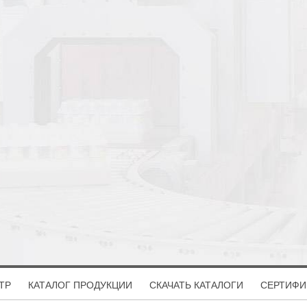
ТР
КАТАЛОГ ПРОДУКЦИИ
СКАЧАТЬ КАТАЛОГИ
СЕРТИФИ