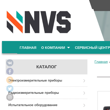
ГЛАВНАЯ
О КОМПАНИИ
СЕРВИСНЫЙ ЦЕНТР
Главная
КАТАЛОГ
Электроизмерительные приборы
Радиоизмерительные приборы
Испытательное оборудование