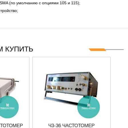
 SMA (по умолчанию с опциями 105 и 115);
тройство;
 КУПИТЬ
СТОТОМЕР
Ч3-36 ЧАСТОТОМЕР