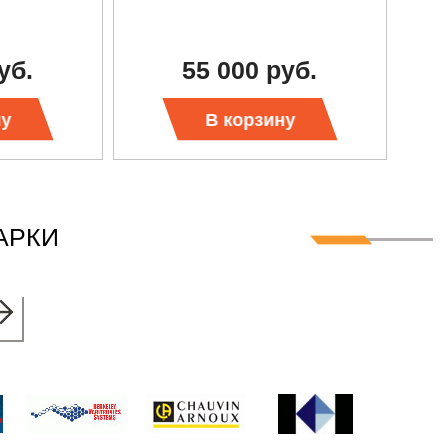
уб.
55 000 руб.
ну
В корзину
АРКИ