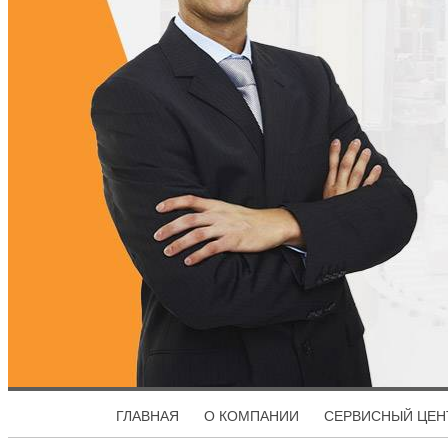
ГЛАВНАЯ
О КОМПАНИИ
СЕРВИСНЫЙ ЦЕН