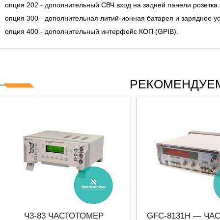
опция 202 - дополнительный СВЧ вход на задней панели розетка
опция 300 - дополнительная литий-ионная батарея и зарядное ус
опция 400 - дополнительный интерфейс КОП (GPIB).
РЕКОМЕНДУЕМ
Ч3-83 ЧАСТОТОМЕР
GFC-8131H — ЧА