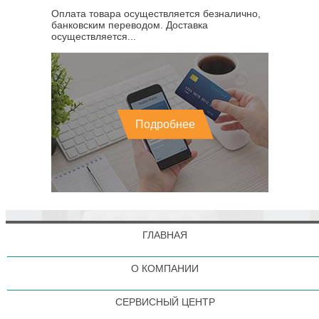
Оплата товара осуществляется безналично,
банковским переводом. Доставка
осуществляется...
Подробнее
ГЛАВНАЯ
О КОМПАНИИ
СЕРВИСНЫЙ ЦЕНТР