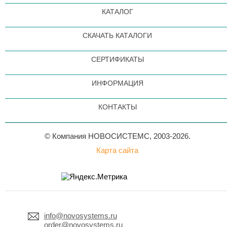
КАТАЛОГ
СКАЧАТЬ КАТАЛОГИ
СЕРТИФИКАТЫ
ИНФОРМАЦИЯ
КОНТАКТЫ
© Компания НОВОСИСТЕМС, 2003-2026.
Карта сайта
info@novosystems.ru
order@novosystems.ru