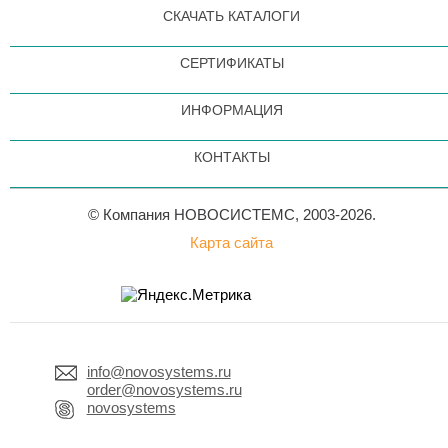
СКАЧАТЬ КАТАЛОГИ
СЕРТИФИКАТЫ
ИНФОРМАЦИЯ
КОНТАКТЫ
© Компания НОВОСИСТЕМС, 2003-2026.
Карта сайта
info@novosystems.ru
order@novosystems.ru
novosystems