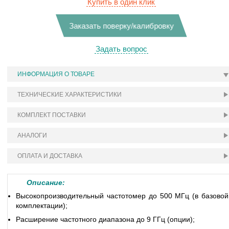
Купить в один клик
Заказать поверку/калибровку
Задать вопрос
ИНФОРМАЦИЯ О ТОВАРЕ
ТЕХНИЧЕСКИЕ ХАРАКТЕРИСТИКИ
КОМПЛЕКТ ПОСТАВКИ
АНАЛОГИ
ОПЛАТА И ДОСТАВКА
Описание:
Высокопроизводительный частотомер до 500 МГц (в базовой
комплектации);
Расширение частотного диапазона до 9 ГГц (опции);