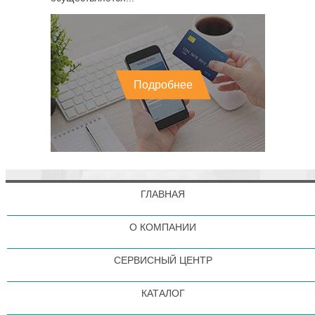
Подробнее
ГЛАВНАЯ
О КОМПАНИИ
СЕРВИСНЫЙ ЦЕНТР
КАТАЛОГ