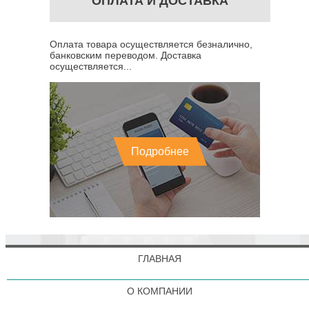
ОПЛАТА И ДОСТАВКА
Оплата товара осуществляется безналично,
банковским переводом. Доставка
осуществляется...
Подробнее
ГЛАВНАЯ
О КОМПАНИИ