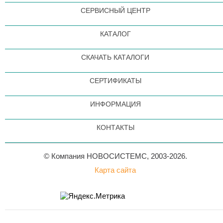
СЕРВИСНЫЙ ЦЕНТР
КАТАЛОГ
СКАЧАТЬ КАТАЛОГИ
СЕРТИФИКАТЫ
ИНФОРМАЦИЯ
КОНТАКТЫ
© Компания НОВОСИСТЕМС, 2003-2026.
Карта сайта