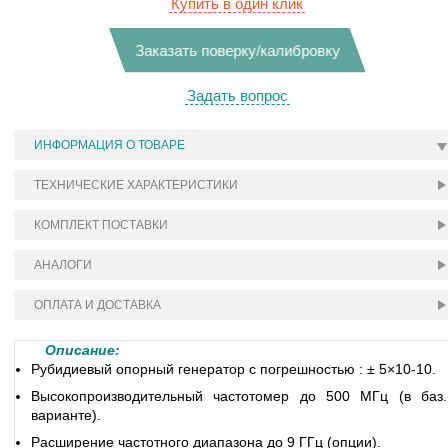
Купить в один клик
Заказать поверку/калибровку
Задать вопрос
ИНФОРМАЦИЯ О ТОВАРЕ
ТЕХНИЧЕСКИЕ ХАРАКТЕРИСТИКИ
КОМПЛЕКТ ПОСТАВКИ
АНАЛОГИ
ОПЛАТА И ДОСТАВКА
Описание:
Рубидиевый опорный генератор с погрешностью : ± 5×10-10.
Высокопроизводительный частотомер до 500 МГц (в баз.
варианте).
Расширение частотного диапазона до 9 ГГц (опции).