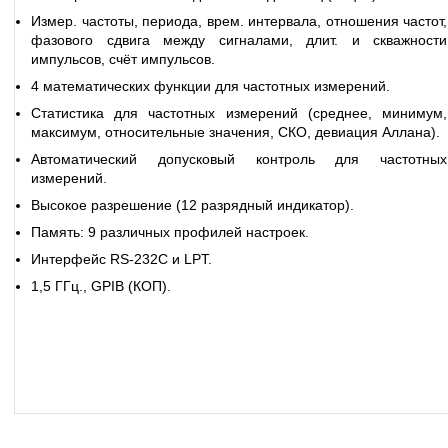
Измер. частоты, периода, врем. интервала, отношения частот,
фазового сдвига между сигналами, длит. и скважности
импульсов, счёт импульсов.
4 математических функции для частотных измерений.
Статистика для частотных измерений (среднее, минимум,
максимум, относительные значения, СКО, девиация Аллана).
Автоматический допусковый контроль для частотных
измерений.
Высокое разрешение (12 разрядный индикатор).
Память: 9 различных профилей настроек.
Интерфейс RS-232C и LPT.
1,5 ГГц., GPIB (КОП).