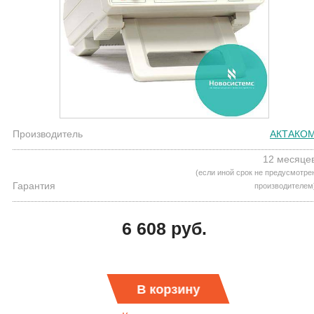
Производитель
АКТАКО
12 месяце
(если иной срок не предусмотре
Гарантия
производителем
6 608 руб.
В корзину