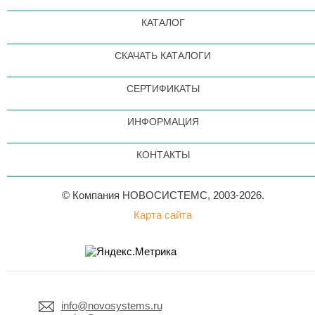
КАТАЛОГ
СКАЧАТЬ КАТАЛОГИ
СЕРТИФИКАТЫ
ИНФОРМАЦИЯ
КОНТАКТЫ
© Компания НОВОСИСТЕМС, 2003-2026.
Карта сайта
info@novosystems.ru