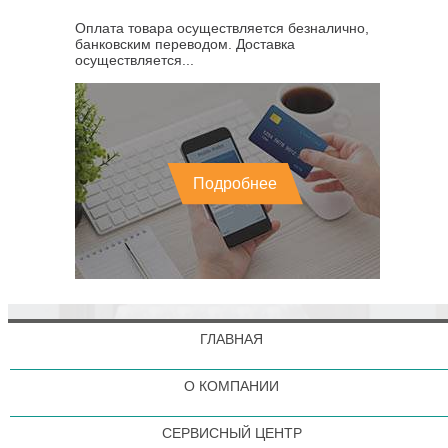
Оплата товара осуществляется безналично,
банковским переводом. Доставка
осуществляется...
Подробнее
ГЛАВНАЯ
О КОМПАНИИ
СЕРВИСНЫЙ ЦЕНТР