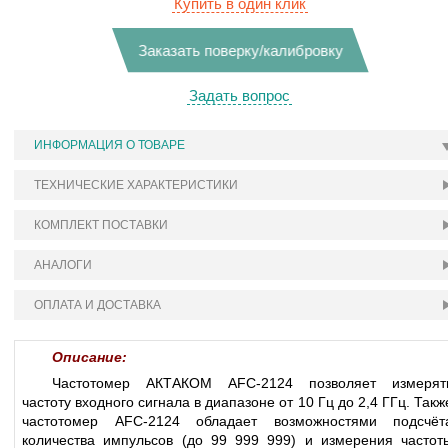
Купить в один клик
Заказать поверку/калибровку
Задать вопрос
ИНФОРМАЦИЯ О ТОВАРЕ
ТЕХНИЧЕСКИЕ ХАРАКТЕРИСТИКИ
КОМПЛЕКТ ПОСТАВКИ
АНАЛОГИ
ОПЛАТА И ДОСТАВКА
Описание:
Частотомер АКТАКОМ AFC-2124 позволяет измерят
частоту входного сигнала в диапазоне от 10 Гц до 2,4 ГГц. Такж
частотомер AFC-2124 обладает возможностями подсчёт
количества импульсов (до 99 999 999) и измерения частот