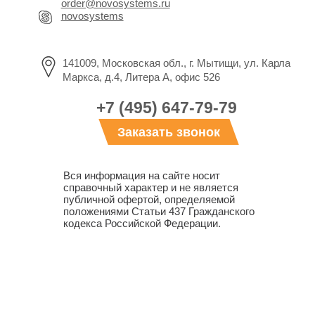
order@novosystems.ru
novosystems
141009, Московская обл., г. Мытищи, ул. Карла
Маркса, д.4, Литера А, офис 526
+7 (495) 647-79-79
Заказать звонок
Вся информация на сайте носит
справочный характер и не является
публичной офертой, определяемой
положениями Статьи 437 Гражданского
кодекса Российской Федерации.