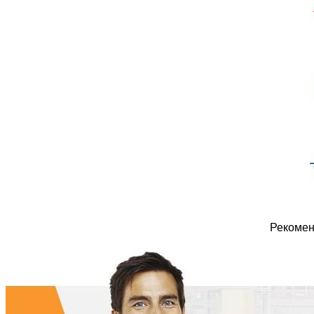
Рекомен