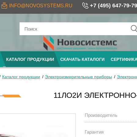
+7 (495) 647-79-7
INFO@NOVOSYSTEMS.RU
КАТАЛОГ ПРОДУКЦИИ
СКАЧАТЬ КАТАЛОГИ
СЕРТИФИК
Каталог продукции
Электроизмерительные приборы
Электрон
11ЛО2И ЭЛЕКТРОННО
Производитель
Гарантия