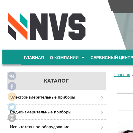
ГЛАВНАЯ
О КОМПАНИИ
СЕРВИСНЫЙ ЦЕНТР
Главная
КАТАЛОГ
Электроизмерительные приборы
Радиоизмерительные приборы
Испытательное оборудование