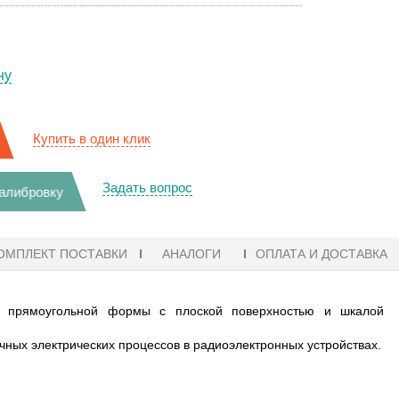
ну
Купить в один клик
Задать вопрос
калибровку
ОМПЛЕКТ ПОСТАВКИ
АНАЛОГИ
ОПЛАТА И ДОСТАВКА
ом прямоугольной формы с плоской поверхностью и шкалой
ных электрических процессов в радиоэлектронных устройствах.