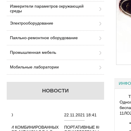
Измерители параметров окружающей
среды
Электрооборудование
Паяльно-ремонтное оборудование
Промышленная мебель
Мобильные лаборатории
ИНФО
НОВОСТИ
Т
Одно
беспа
11ЛО2
22.11.2021 18:41
02.08.2021 
ОВАННЫХ
ПОРТАТИВНЫЕ КОМБИНИРОВАННЫЕ
ОСЦИЛЛОГР