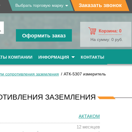
9
Заказать звонок
Выбрать торговую марку
Корзина:
0
Оформить заказ
На сумму:
0 руб.
АТЫ КОМПАНИИ
ИНФОРМАЦИЯ
КОНТАКТЫ
ли сопротивления заземления
АТК-5307 измеритель
РОТИВЛЕНИЯ ЗАЗЕМЛЕНИЯ
АКТАКОМ
12 месяцев