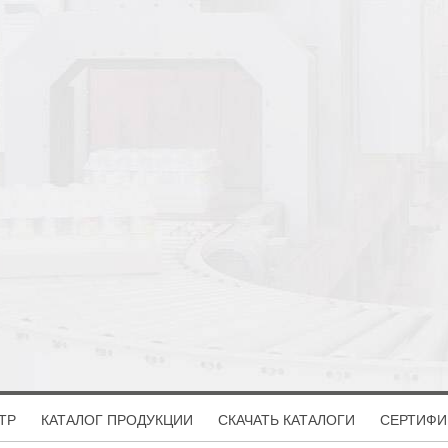
ТР
КАТАЛОГ ПРОДУКЦИИ
СКАЧАТЬ КАТАЛОГИ
СЕРТИФИ