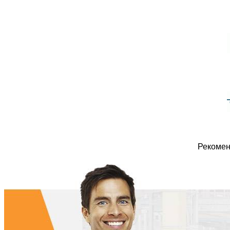
Рекомен