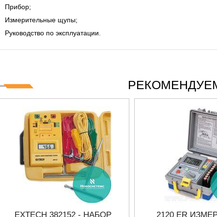
Прибор;
Измерительные щупы;
Руководство по эксплуатации.
РЕКОМЕНДУЕМ
EXTECH 382152 - НАБОР
2120 ER ИЗМЕ