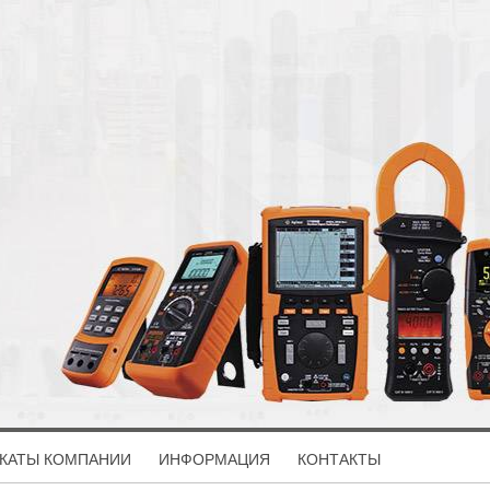
КАТЫ КОМПАНИИ
ИНФОРМАЦИЯ
КОНТАКТЫ