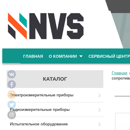
ГЛАВНАЯ
О КОМПАНИИ
СЕРВИСНЫЙ ЦЕНТР
Главная
сопротив
КАТАЛОГ
Электроизмерительные приборы
Радиоизмерительные приборы
Испытательное оборудование