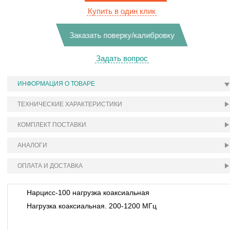
Купить в один клик
Заказать поверку/калибровку
Задать вопрос
ИНФОРМАЦИЯ О ТОВАРЕ
ТЕХНИЧЕСКИЕ ХАРАКТЕРИСТИКИ
КОМПЛЕКТ ПОСТАВКИ
АНАЛОГИ
ОПЛАТА И ДОСТАВКА
Нарцисс-100 нагрузка коаксиальная
Нагрузка коаксиальная. 200-1200 МГц