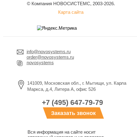
© Компания НОВОСИСТЕМС, 2003-2026.
Карта сайта
info@novosystems.ru
order@novosystems.ru
novosystems
141009, Московская обл., г. Мытищи, ул. Карла
Маркса, д.4, Литера А, офис 526
+7 (495) 647-79-79
Заказать звонок
Вся информация на сайте носит