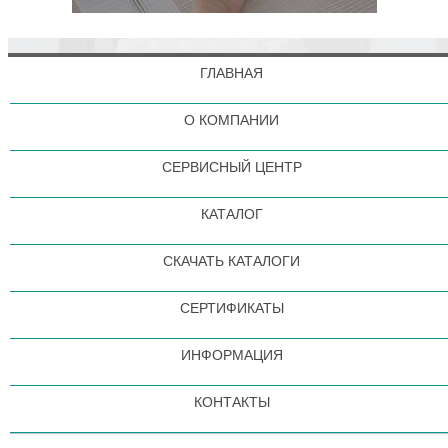
ГЛАВНАЯ
О КОМПАНИИ
СЕРВИСНЫЙ ЦЕНТР
КАТАЛОГ
СКАЧАТЬ КАТАЛОГИ
СЕРТИФИКАТЫ
ИНФОРМАЦИЯ
КОНТАКТЫ