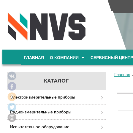
ГЛАВНАЯ
О КОМПАНИИ
СЕРВИСНЫЙ ЦЕНТР
Главная
КАТАЛОГ
Электроизмерительные приборы
Радиоизмерительные приборы
Испытательное оборудование