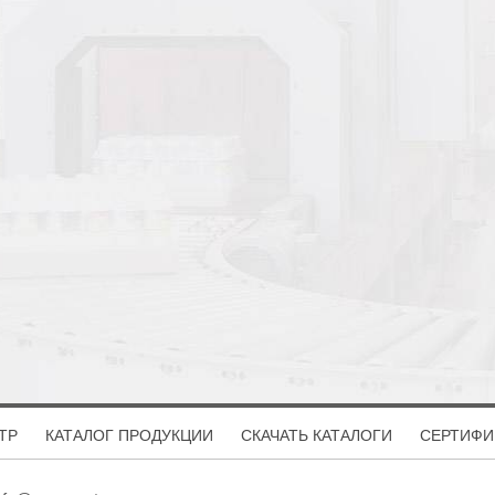
ТР
КАТАЛОГ ПРОДУКЦИИ
СКАЧАТЬ КАТАЛОГИ
СЕРТИФИ