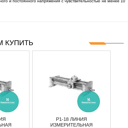
ого и постоянного напряжения с чувствительностью не менее 10
 КУПИТЬ
НИЯ
Р1-18 ЛИНИЯ
ЬНАЯ
ИЗМЕРИТЕЛЬНАЯ