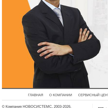
ГЛАВНАЯ
О КОМПАНИИ
СЕРВИСНЫЙ ЦЕН
© Компания НОВОСИСТЕМС, 2003-2026.