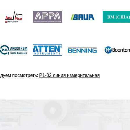
дуем посмотреть:
Р1-32 линия измерительная