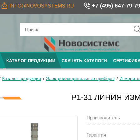
+7 (495) 647-79-7
INFO@NOVOSYSTEMS.RU
КАТАЛОГ ПРОДУКЦИИ
СКАЧАТЬ КАТАЛОГИ
СЕРТИФИК
Каталог продукции
Электроизмерительные приборы
Измерите
Р1-31 ЛИНИЯ ИЗ
Производитель
Гарантия