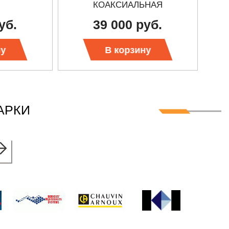
КОАКСИАЛЬНАЯ
уб.
39 000 руб.
ну
В корзину
АРКИ