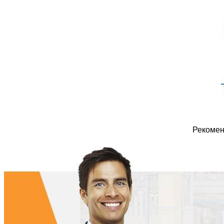
Рекомен