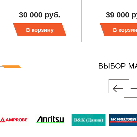
30 000 руб.
39 000 р
В корзину
В корзи
ВЫБОР М