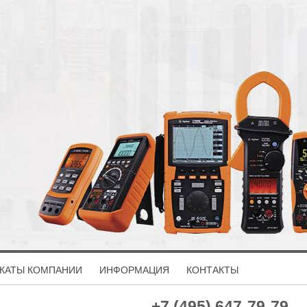
КАТЫ КОМПАНИИ
ИНФОРМАЦИЯ
КОНТАКТЫ
+7 (495) 647-79-79