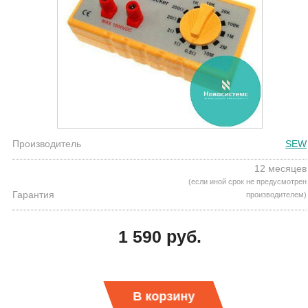
Производитель
SEW
12 месяцев
(если иной срок не предусмотрен
Гарантия
производителем)
1 590 руб.
В корзину