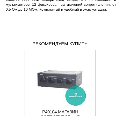
мультиметров; 12 фиксированных значений сопротивления: от
0,5 Ом до 10 МОм; Компактный и удобный в эксплуатации.
РЕКОМЕНДУЕМ КУПИТЬ
ИН
Р40104 МАГАЗИН