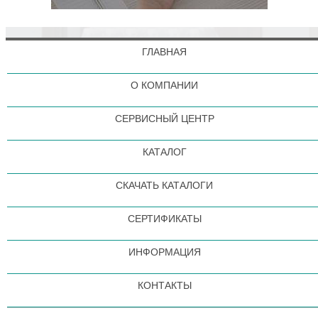
ГЛАВНАЯ
О КОМПАНИИ
СЕРВИСНЫЙ ЦЕНТР
КАТАЛОГ
СКАЧАТЬ КАТАЛОГИ
СЕРТИФИКАТЫ
ИНФОРМАЦИЯ
КОНТАКТЫ