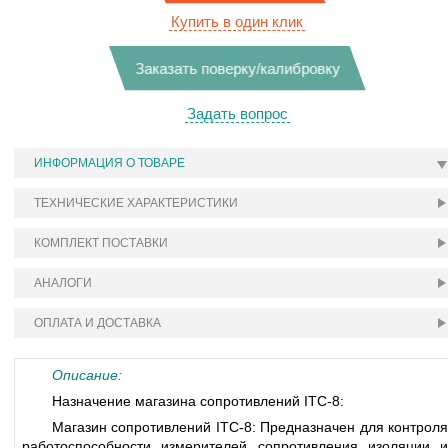
Купить в один клик
Заказать поверку/калибровку
Задать вопрос
ИНФОРМАЦИЯ О ТОВАРЕ
ТЕХНИЧЕСКИЕ ХАРАКТЕРИСТИКИ
КОМПЛЕКТ ПОСТАВКИ
АНАЛОГИ
ОПЛАТА И ДОСТАВКА
Описание:
Назначение магазина сопротивлений ITC-8:
Магазин сопротивлений ITC-8: Предназначен для контроля
работоспособности измерителей сопротивления изоляции и