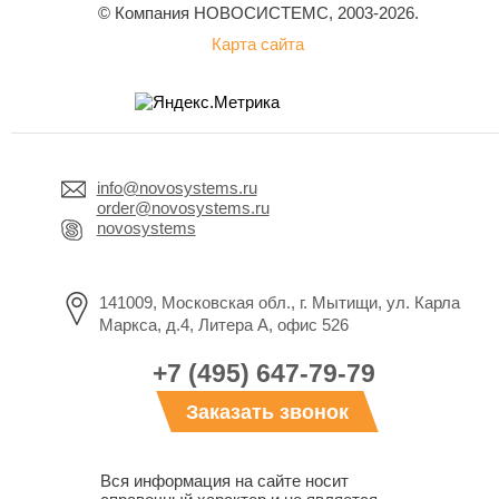
© Компания НОВОСИСТЕМС, 2003-2026.
Карта сайта
info@novosystems.ru
order@novosystems.ru
novosystems
141009, Московская обл., г. Мытищи, ул. Карла
Маркса, д.4, Литера А, офис 526
+7 (495) 647-79-79
Заказать звонок
Вся информация на сайте носит