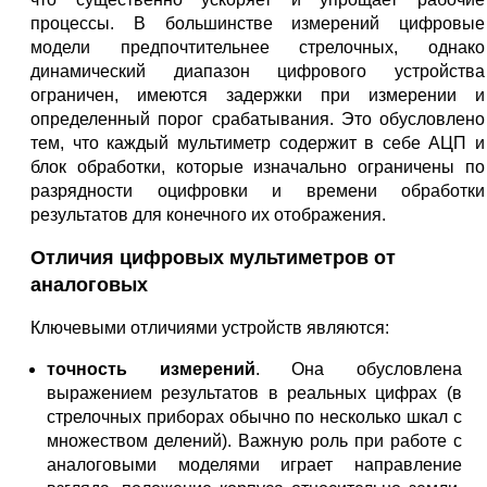
процессы. В большинстве измерений цифровые
модели предпочтительнее стрелочных, однако
динамический диапазон цифрового устройства
ограничен, имеются задержки при измерении и
определенный порог срабатывания. Это обусловлено
тем, что каждый мультиметр содержит в себе АЦП и
блок обработки, которые изначально ограничены по
разрядности оцифровки и времени обработки
результатов для конечного их отображения.
Отличия цифровых мультиметров от
аналоговых
Ключевыми отличиями устройств являются:
точность измерений
. Она обусловлена
выражением результатов в реальных цифрах (в
стрелочных приборах обычно по несколько шкал с
множеством делений). Важную роль при работе с
аналоговыми моделями играет направление