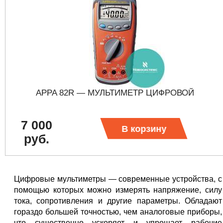
APPA 82R — МУЛЬТИМЕТР ЦИФРОВОЙ
7 000
В корзину
руб.
Цифровые мультиметры — современные устройства, с
помощью которых можно измерять напряжение, силу
тока, сопротивления и другие параметры. Обладают
гораздо большей точностью, чем аналоговые приборы,
что существенно ускоряет и упрощает рабочие