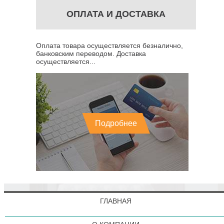
ОПЛАТА И ДОСТАВКА
Оплата товара осуществляется безналично,
банковским переводом. Доставка
осуществляется...
Подробнее
ГЛАВНАЯ