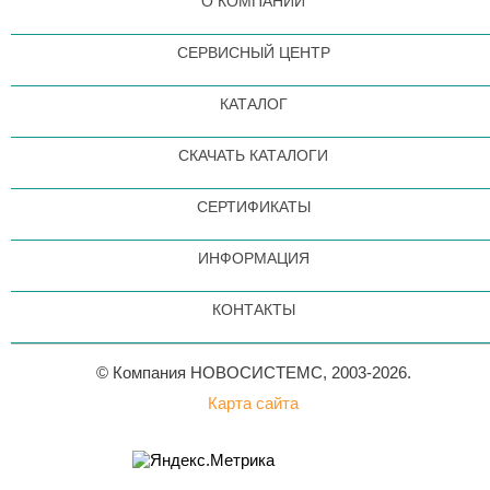
О КОМПАНИИ
СЕРВИСНЫЙ ЦЕНТР
КАТАЛОГ
СКАЧАТЬ КАТАЛОГИ
СЕРТИФИКАТЫ
ИНФОРМАЦИЯ
КОНТАКТЫ
© Компания НОВОСИСТЕМС, 2003-2026.
Карта сайта