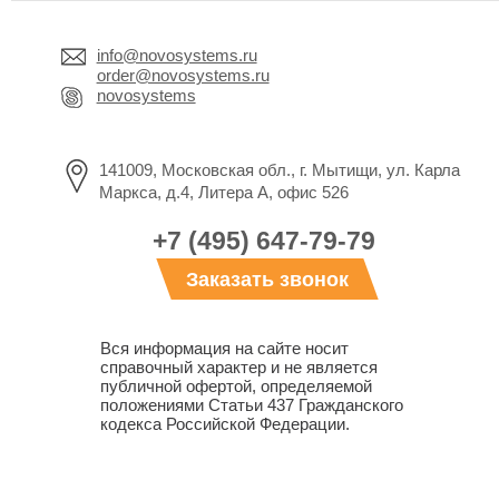
info@novosystems.ru
order@novosystems.ru
novosystems
141009, Московская обл., г. Мытищи, ул. Карла
Маркса, д.4, Литера А, офис 526
+7 (495) 647-79-79
Заказать звонок
Вся информация на сайте носит
справочный характер и не является
публичной офертой, определяемой
положениями Статьи 437 Гражданского
кодекса Российской Федерации.