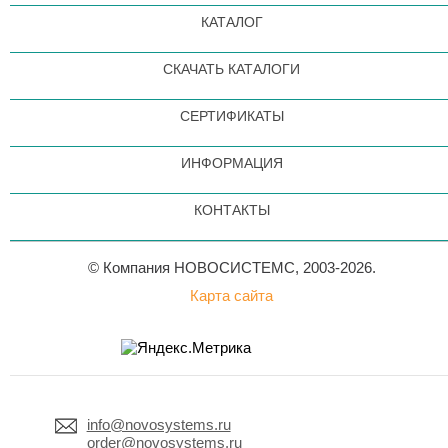
КАТАЛОГ
СКАЧАТЬ КАТАЛОГИ
СЕРТИФИКАТЫ
ИНФОРМАЦИЯ
КОНТАКТЫ
© Компания НОВОСИСТЕМС, 2003-2026.
Карта сайта
info@novosystems.ru
order@novosystems.ru