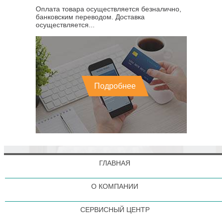
Оплата товара осуществляется безналично,
банковским переводом. Доставка
осуществляется...
Подробнее
ГЛАВНАЯ
О КОМПАНИИ
СЕРВИСНЫЙ ЦЕНТР