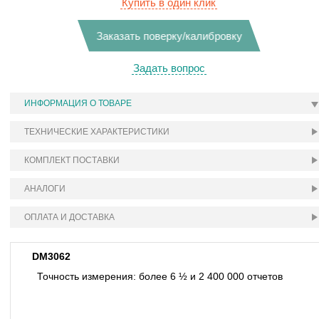
Купить в один клик
Заказать поверку/калибровку
Задать вопрос
ИНФОРМАЦИЯ О ТОВАРЕ
ТЕХНИЧЕСКИЕ ХАРАКТЕРИСТИКИ
КОМПЛЕКТ ПОСТАВКИ
АНАЛОГИ
ОПЛАТА И ДОСТАВКА
DM3062
Точность измерения: более 6 ½ и 2 400 000 отчетов