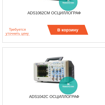
ADS1062CM ОСЦИЛЛОГРАФ
Требуется
В корзину
уточнить цену
ADS1042C ОСЦИЛЛОГРАФ