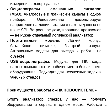
измерения, экспорт данных.
Осциллографы смешанных сигналов
(MSO).
Аналоговые и логические каналы в одном
приборе. Одновременно демонстрирует
напряжение на линии питания и пакеты данных по
шине SPI. Встроенное декодирование протоколов
— не нужен отдельный логический анализатор.
Портативные модели.
Лёгкий корпус,
батарейное питание, быстрый запуск.
Автономные модели для выезда и работы на
объекте.
USB-осциллографы.
Модуль для ПК, когда
важны компактность и рабочее место без лишнего
оборудования. Подходят для несложных задач и
учебных стендов.
Преимущества работы с «ПК НОВОСИСТЕМС»
Купить анализатор спектра у нас — получить
оборудование и сервис в одном месте. Работам с