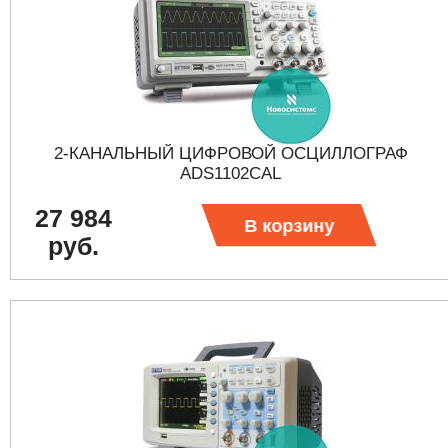
2-КАНАЛЬНЫЙ ЦИФРОВОЙ ОСЦИЛЛОГРАФ
ADS1102CAL
27 984
В корзину
руб.