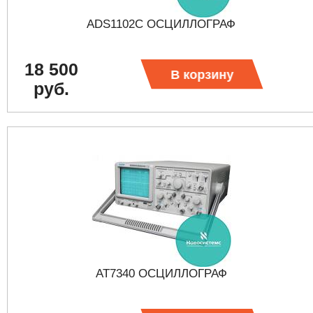
ADS1102C ОСЦИЛЛОГРАФ
18 500
В корзину
руб.
AT7340 ОСЦИЛЛОГРАФ