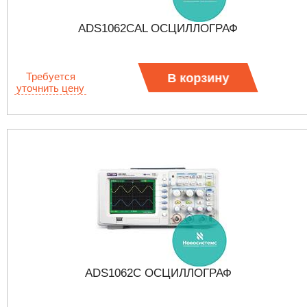
ADS1062CAL ОСЦИЛЛОГРАФ
Требуется
В корзину
уточнить цену
ADS1062C ОСЦИЛЛОГРАФ