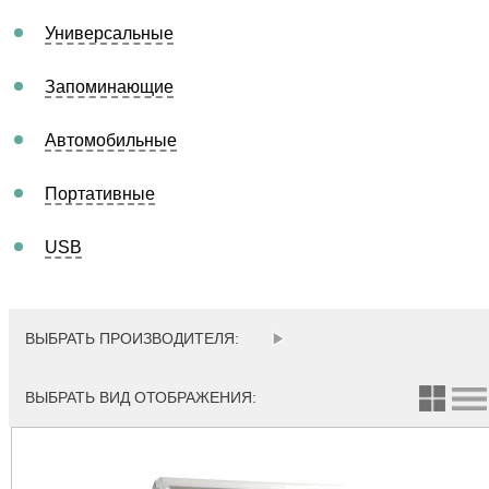
Универсальные
Запоминающие
Автомобильные
Портативные
USB
ВЫБРАТЬ ПРОИЗВОДИТЕЛЯ:
ВЫБРАТЬ ВИД ОТОБРАЖЕНИЯ: