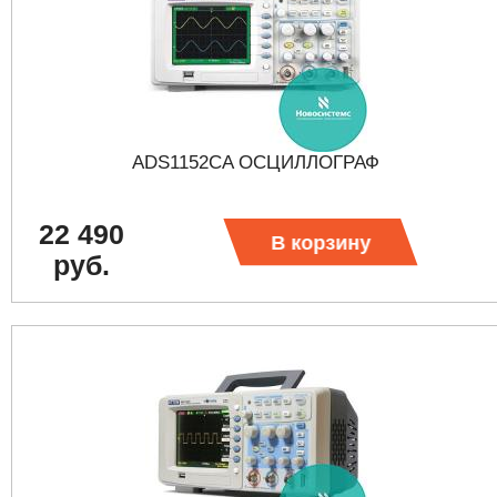
ADS1152CA ОСЦИЛЛОГРАФ
22 490
В корзину
руб.