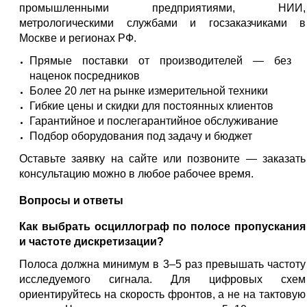
промышленными предприятиями, НИИ,
метрологическими службами и госзаказчиками в
Москве и регионах РФ.
Прямые поставки от производителей — без
наценок посредников
Более 20 лет на рынке измерительной техники
Гибкие цены и скидки для постоянных клиентов
Гарантийное и послегарантийное обслуживание
Подбор оборудования под задачу и бюджет
Оставьте заявку на сайте или позвоните — заказать
консультацию можно в любое рабочее время.
Вопросы и ответы
Как выбрать осциллограф по полосе пропускания
и частоте дискретизации?
Полоса должна минимум в 3–5 раз превышать частоту
исследуемого сигнала. Для цифровых схем
ориентируйтесь на скорость фронтов, а не на тактовую