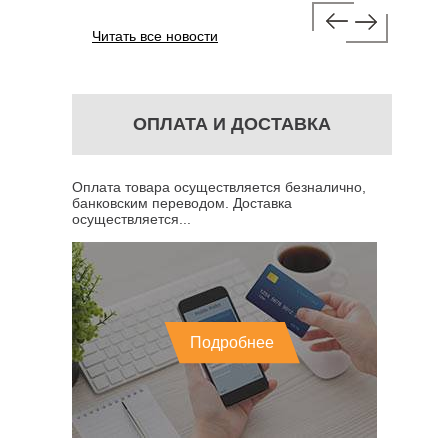
Читать все новости
ОПЛАТА И ДОСТАВКА
Оплата товара осуществляется безналично,
банковским переводом. Доставка
осуществляется...
Подробнее