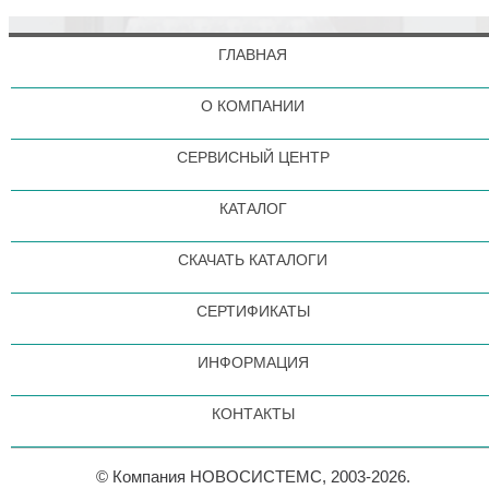
ГЛАВНАЯ
О КОМПАНИИ
СЕРВИСНЫЙ ЦЕНТР
КАТАЛОГ
СКАЧАТЬ КАТАЛОГИ
СЕРТИФИКАТЫ
ИНФОРМАЦИЯ
КОНТАКТЫ
© Компания НОВОСИСТЕМС, 2003-2026.