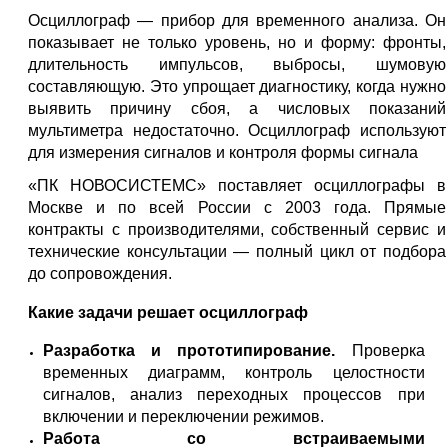
Осциллограф — прибор для временного анализа. Он
показывает не только уровень, но и форму: фронты,
длительность импульсов, выбросы, шумовую
составляющую. Это упрощает диагностику, когда нужно
выявить причину сбоя, а числовых показаний
мультиметра недостаточно. Осциллограф используют
для измерения сигналов и контроля формы сигнала
«ПК НОВОСИСТЕМС» поставляет осциллографы в
Москве и по всей России с 2003 года. Прямые
контракты с производителями, собственный сервис и
технические консультации — полный цикл от подбора
до сопровождения.
Какие задачи решает осциллограф
Разработка и прототипирование.
Проверка
временных диаграмм, контроль целостности
сигналов, анализ переходных процессов при
включении и переключении режимов.
Работа со встраиваемыми