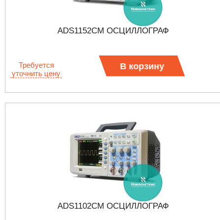
ADS1152CM ОСЦИЛЛОГРАФ
Требуется
В корзину
уточнить цену
ADS1102CM ОСЦИЛЛОГРАФ