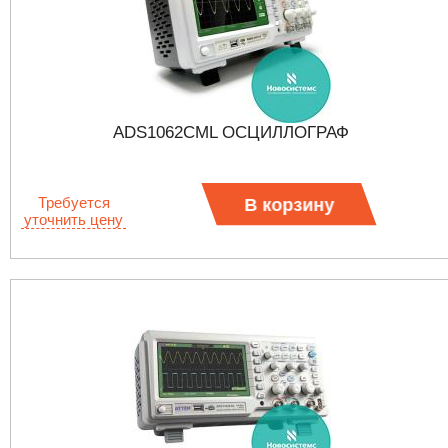
ADS1062CML ОСЦИЛЛОГРАФ
Требуется
В корзину
уточнить цену