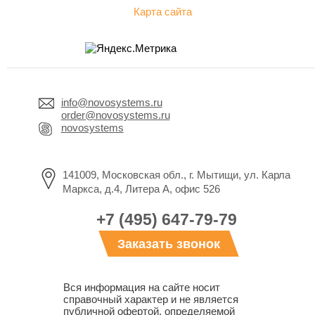
Карта сайта
info@novosystems.ru
order@novosystems.ru
novosystems
141009, Московская обл., г. Мытищи, ул. Карла
Маркса, д.4, Литера А, офис 526
+7 (495) 647-79-79
Заказать звонок
Вся информация на сайте носит
справочный характер и не является
публичной офертой, определяемой