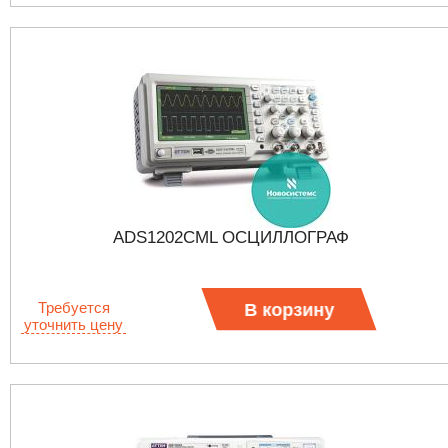
ADS1202CML ОСЦИЛЛОГРАФ
Требуется
В корзину
уточнить цену