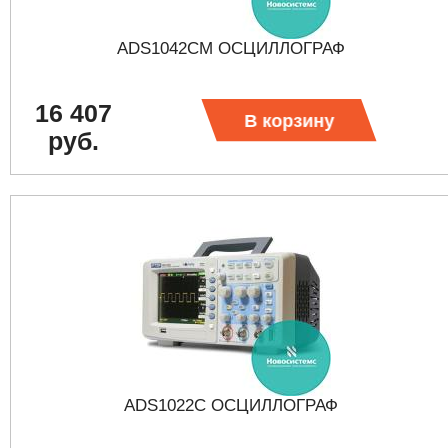
ADS1042CM ОСЦИЛЛОГРАФ
16 407
В корзину
руб.
ADS1022C ОСЦИЛЛОГРАФ