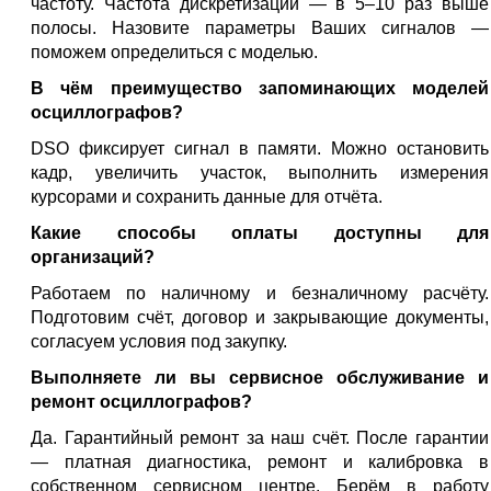
частоту. Частота дискретизации — в 5–10 раз выше
полосы. Назовите параметры Ваших сигналов —
поможем определиться с моделью.
В чём преимущество запоминающих моделей
осциллографов?
DSO фиксирует сигнал в памяти. Можно остановить
кадр, увеличить участок, выполнить измерения
курсорами и сохранить данные для отчёта.
Какие способы оплаты доступны для
организаций?
Работаем по наличному и безналичному расчёту.
Подготовим счёт, договор и закрывающие документы,
согласуем условия под закупку.
Выполняете ли вы сервисное обслуживание и
ремонт осциллографов?
Да. Гарантийный ремонт за наш счёт. После гарантии
— платная диагностика, ремонт и калибровка в
собственном сервисном центре. Берём в работу