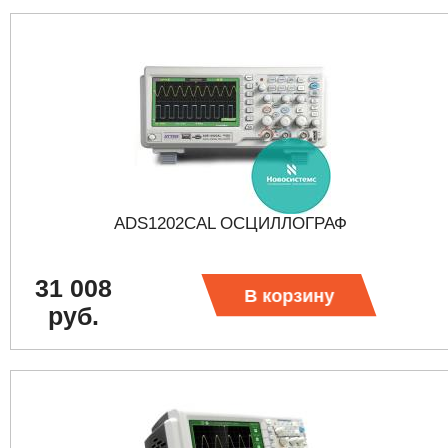
ADS1202CAL ОСЦИЛЛОГРАФ
31 008
В корзину
руб.