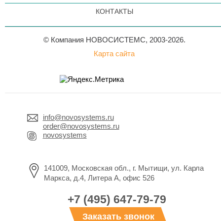
КОНТАКТЫ
© Компания НОВОСИСТЕМС, 2003-2026.
Карта сайта
info@novosystems.ru
order@novosystems.ru
novosystems
141009, Московская обл., г. Мытищи, ул. Карла
Маркса, д.4, Литера А, офис 526
+7 (495) 647-79-79
Заказать звонок