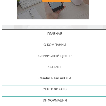
ГЛАВНАЯ
О КОМПАНИИ
СЕРВИСНЫЙ ЦЕНТР
КАТАЛОГ
СКАЧАТЬ КАТАЛОГИ
СЕРТИФИКАТЫ
ИНФОРМАЦИЯ