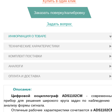
Купить в один клик
Заказать поверку/калибровку
Задать вопрос
ИНФОРМАЦИЯ О ТОВАРЕ
ТЕХНИЧЕСКИЕ ХАРАКТЕРИСТИКИ
КОМПЛЕКТ ПОСТАВКИ
АНАЛОГИ
ОПЛАТА И ДОСТАВКА
Описание:
Цифровой осциллограф ADS1102CM
- современны
прибор для решения широкого круга задач по наблюдению 
анализу формы сигнала.
Отличные рабочие характеристики сочетаются в
ADS1102C