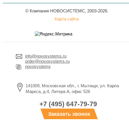
© Компания НОВОСИСТЕМС, 2003-2026.
Карта сайта
info@novosystems.ru
order@novosystems.ru
novosystems
141009, Московская обл., г. Мытищи, ул. Карла
Маркса, д.4, Литера А, офис 526
+7 (495) 647-79-79
Заказать звонок