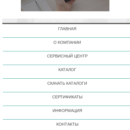
ГЛАВНАЯ
О КОМПАНИИ
СЕРВИСНЫЙ ЦЕНТР
КАТАЛОГ
СКАЧАТЬ КАТАЛОГИ
СЕРТИФИКАТЫ
ИНФОРМАЦИЯ
КОНТАКТЫ