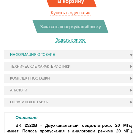
В корзину
Купить в один клик
Заказать поверку/калибровку
Задать вопрос
ИНФОРМАЦИЯ О ТОВАРЕ
ТЕХНИЧЕСКИЕ ХАРАКТЕРИСТИКИ
КОМПЛЕКТ ПОСТАВКИ
АНАЛОГИ
ОПЛАТА И ДОСТАВКА
Описание:
BK 2522B - Двухканальный осциллограф, 20 МГц
имеет: Полоса пропускания в аналоговом режиме 20 МГц.