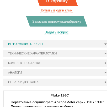
В корзину
Купить в один клик
Заказать поверку/калибровку
Задать вопрос
ИНФОРМАЦИЯ О ТОВАРЕ
ТЕХНИЧЕСКИЕ ХАРАКТЕРИСТИКИ
КОМПЛЕКТ ПОСТАВКИ
АНАЛОГИ
ОПЛАТА И ДОСТАВКА
Fluke 196C
Портативные осциллографы ScopeMeter серий 190 / 190C:
Полоса пропускания и частота выборки