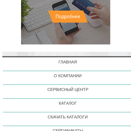
Подробнее
ГЛАВНАЯ
О КОМПАНИИ
СЕРВИСНЫЙ ЦЕНТР
КАТАЛОГ
СКАЧАТЬ КАТАЛОГИ
СЕРТИФИКАТЫ