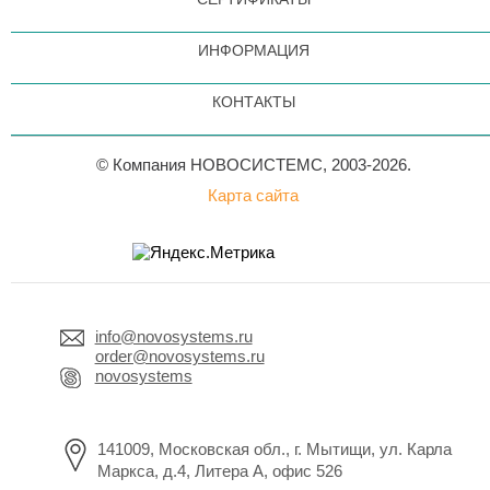
ИНФОРМАЦИЯ
КОНТАКТЫ
© Компания НОВОСИСТЕМС, 2003-2026.
Карта сайта
info@novosystems.ru
order@novosystems.ru
novosystems
141009, Московская обл., г. Мытищи, ул. Карла
Маркса, д.4, Литера А, офис 526