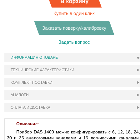
В корзину
Купить в один клик
Заказать поверку/калибровку
Задать вопрос
ИНФОРМАЦИЯ О ТОВАРЕ
ТЕХНИЧЕСКИЕ ХАРАКТЕРИСТИКИ
КОМПЛЕКТ ПОСТАВКИ
АНАЛОГИ
ОПЛАТА И ДОСТАВКА
Описание:
Прибор DAS 1400 можно конфигурировать с 6, 12, 18, 24,
30 и 36 аналоговыми каналами и 16 логическими каналами.