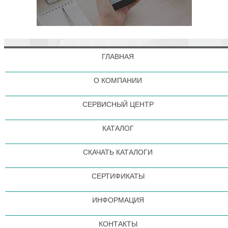
ГЛАВНАЯ
О КОМПАНИИ
СЕРВИСНЫЙ ЦЕНТР
КАТАЛОГ
СКАЧАТЬ КАТАЛОГИ
СЕРТИФИКАТЫ
ИНФОРМАЦИЯ
КОНТАКТЫ