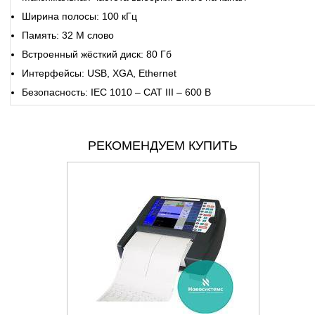
Ширина полосы: 100 кГц
Память: 32 M слово
Встроенный жёсткий диск: 80 Гб
Интерфейсы: USB, XGA, Ethernet
Безопасность: IEC 1010 – CAT III – 600 В
РЕКОМЕНДУЕМ КУПИТЬ