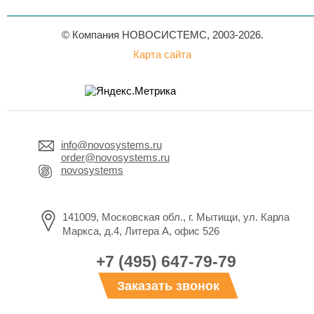
© Компания НОВОСИСТЕМС, 2003-2026.
Карта сайта
info@novosystems.ru
order@novosystems.ru
novosystems
141009, Московская обл., г. Мытищи, ул. Карла
Маркса, д.4, Литера А, офис 526
+7 (495) 647-79-79
Заказать звонок