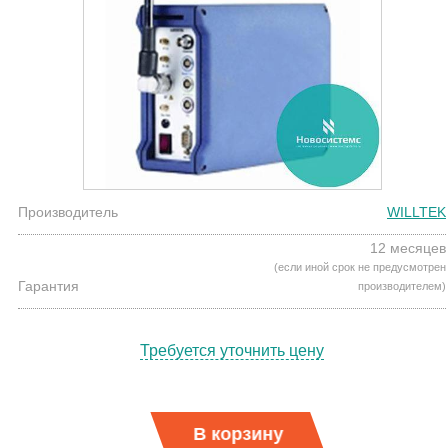
Производитель
WILLTEK
12 месяцев
(если иной срок не предусмотрен
Гарантия
производителем)
Требуется уточнить цену
В корзину