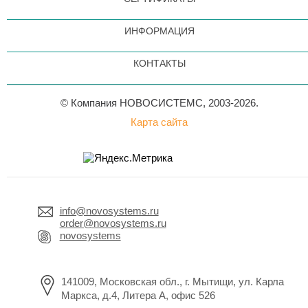
ИНФОРМАЦИЯ
КОНТАКТЫ
© Компания НОВОСИСТЕМС, 2003-2026.
Карта сайта
info@novosystems.ru
order@novosystems.ru
novosystems
141009, Московская обл., г. Мытищи, ул. Карла
Маркса, д.4, Литера А, офис 526