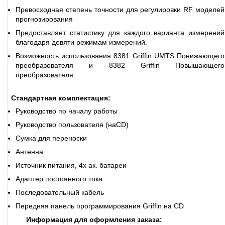
Превосходная степень точности для регулировки RF моделей
прогнозирования
Предоставляет статистику для каждого варианта измерений
благодаря девяти режимам измерений.
Возможность использования 8381 Griffin UMTS Понижающего
преобразователя и 8382 Griffin Повышающего
преобразователя
Стандартная комплектация:
Руководство по началу работы
Руководство пользователя (наCD)
Сумка для переноски
Антенна
Источник питания, 4x ак. батареи
Адаптер постоянного тока
Последовательный кабель
Передняя панель программирования Griffin на CD
Информация для оформления заказа: