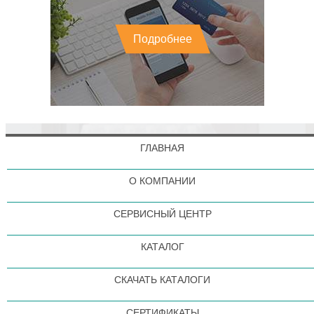
Подробнее
ГЛАВНАЯ
О КОМПАНИИ
СЕРВИСНЫЙ ЦЕНТР
КАТАЛОГ
СКАЧАТЬ КАТАЛОГИ
СЕРТИФИКАТЫ