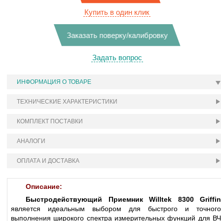
Купить в один клик
Заказать поверку/калибровку
Задать вопрос
ИНФОРМАЦИЯ О ТОВАРЕ
ТЕХНИЧЕСКИЕ ХАРАКТЕРИСТИКИ
КОМПЛЕКТ ПОСТАВКИ
АНАЛОГИ
ОПЛАТА И ДОСТАВКА
Описание:
Быстродействующий Приемник Willtek 8300 Griffin
является идеальным выбором для быстрого и точного
выполнения широкого спектра измерительных функций для ВЧ