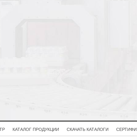
ТР
КАТАЛОГ ПРОДУКЦИИ
СКАЧАТЬ КАТАЛОГИ
СЕРТИФИ