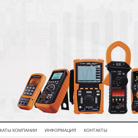
КАТЫ КОМПАНИИ
ИНФОРМАЦИЯ
КОНТАКТЫ