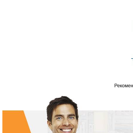
Рекомен