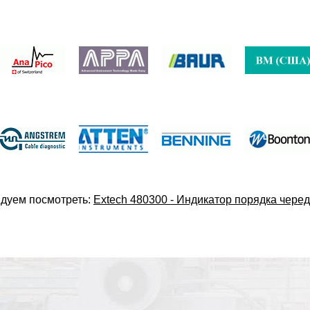
дуем посмотреть:
Extech 480300 - Индикатор порядка чере