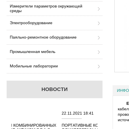
Измерители параметров окружающей
среды
Электрооборудование
Паяльно-ремонтное оборудование
Промышленная мебель
Мобильные лаборатории
НОВОСТИ
ИНФО
E
кабел
22.11.2021 18:41
02.08.2021 
прово
источ
ОВАННЫХ
ПОРТАТИВНЫЕ КОМБИНИРОВАННЫЕ
ОСЦИЛЛОГР