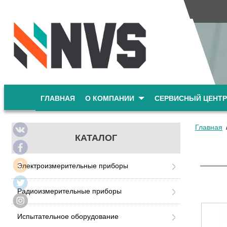
ГЛАВНАЯ
О КОМПАНИИ
СЕРВИСНЫЙ ЦЕНТР
Главная
КАТАЛОГ
Электроизмерительные приборы
Радиоизмерительные приборы
Испытательное оборудование