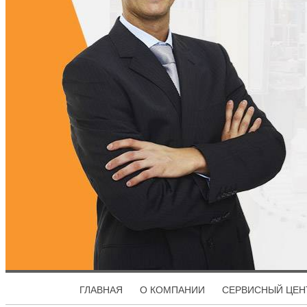
ГЛАВНАЯ
О КОМПАНИИ
СЕРВИСНЫЙ ЦЕН