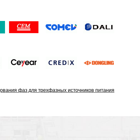
дования фаз для трехфазных источников питания