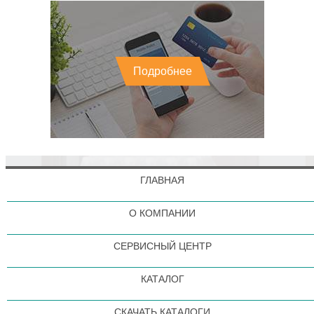
Подробнее
ГЛАВНАЯ
О КОМПАНИИ
СЕРВИСНЫЙ ЦЕНТР
КАТАЛОГ
СКАЧАТЬ КАТАЛОГИ