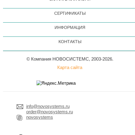
СЕРТИФИКАТЫ
ИНФОРМАЦИЯ
КОНТАКТЫ
© Компания НОВОСИСТЕМС, 2003-2026.
Карта сайта
info@novosystems.ru
order@novosystems.ru
novosystems