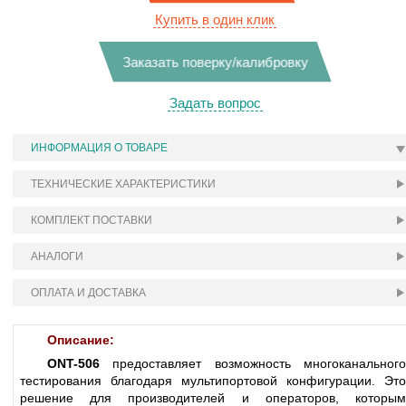
Купить в один клик
Заказать поверку/калибровку
Задать вопрос
ИНФОРМАЦИЯ О ТОВАРЕ
ТЕХНИЧЕСКИЕ ХАРАКТЕРИСТИКИ
КОМПЛЕКТ ПОСТАВКИ
АНАЛОГИ
ОПЛАТА И ДОСТАВКА
Описание:
ONT-506
предоставляет возможность многоканального
тестирования благодаря мультипортовой конфигурации. Это
решение для производителей и операторов, которым