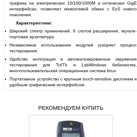
трафика на электрических 10/100/1000M и оптических GigE
интерфейсах, позволяет межсетевой обмен с EoS нового
поколения.
Х
арактеристики:
Широкий спектр применений, 6 слотов расширения, мульти-
портовая архитектура.
Независимое использование модулей ускоряет процесс
тестирования.
Удобство интеграции в автоматизированные окружения
тестирования для Tcl/Tk и LabWindows бибилиотек,
многопользовательская операционная система linux.
Портативное устройство с крупным touch-sensitive дисплеем и
удобным графическим
интерфейсом.
РЕКОМЕНДУЕМ КУПИТЬ