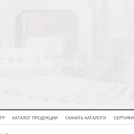
ТР
КАТАЛОГ ПРОДУКЦИИ
СКАЧАТЬ КАТАЛОГИ
СЕРТИФИ