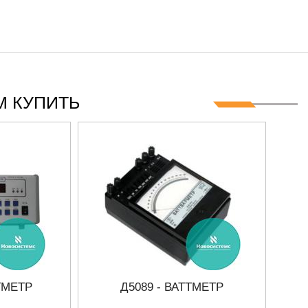
 КУПИТЬ
ТМЕТР
Д5089 - ВАТТМЕТР