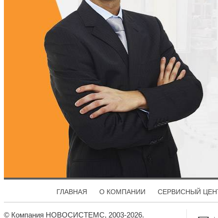
ГЛАВНАЯ
О КОМПАНИИ
СЕРВИСНЫЙ ЦЕН
© Компания НОВОСИСТЕМС, 2003-2026.