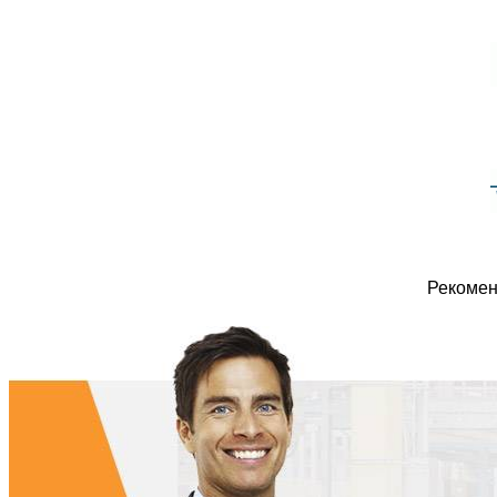
Рекомен