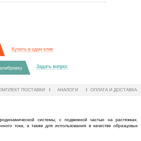
Купить в один клик
Задать вопрос
калибровку
ОМПЛЕКТ ПОСТАВКИ
АНАЛОГИ
ОПЛАТА И ДОСТАВКА
одинамической системы, с подвижной частью на растяжках,
нного тока, а также для использования в качестве образцовых