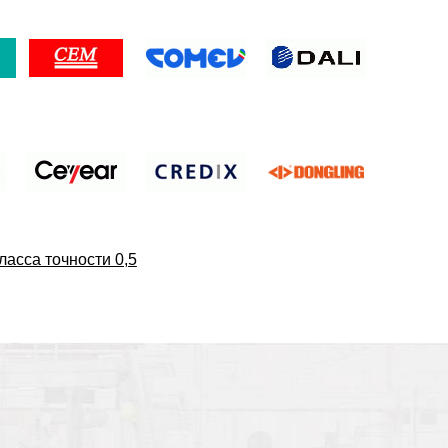
асса точности 0,5