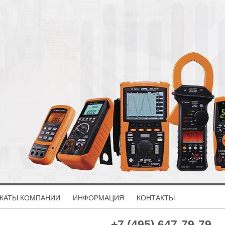
КАТЫ КОМПАНИИ
ИНФОРМАЦИЯ
КОНТАКТЫ
+7 (495) 647-79-79