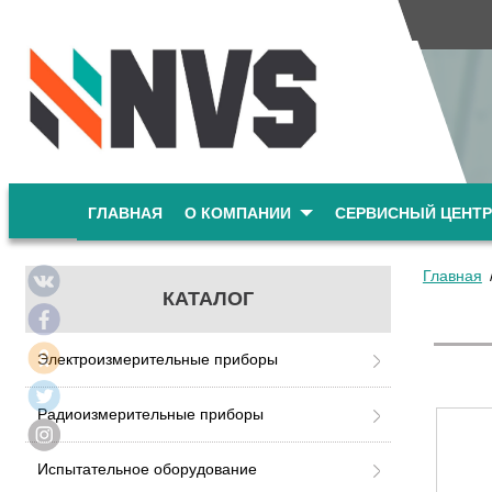
ГЛАВНАЯ
О КОМПАНИИ
СЕРВИСНЫЙ ЦЕНТР
Главная
КАТАЛОГ
Электроизмерительные приборы
Радиоизмерительные приборы
Испытательное оборудование