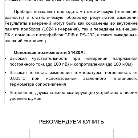
Приборы позволяют проводить математическую (отношение
разность) и статистическую обработку результатов измерений
Результаты измерений могут быть как сохранены во внутренне
памяти приборов (1024 измерения), так и переданы на внешни
ПК с помощью интерфейсов GPIB и RS-232, а также выведены н
внешний самописец.
Основные возможности 34420A:
Высокая чувствительность при измерении напряжения
постоянного тока (до 100 пВ) и сопротивления (до 100 нОм)
Высокая точность измерения температуры: погрешность от
0,003°С при использовании эталонного платинового
термометра сопротивления
Встроенное двухканальное сканирующее устройство с низким
уровнем шумов
РЕКОМЕНДУЕМ КУПИТЬ