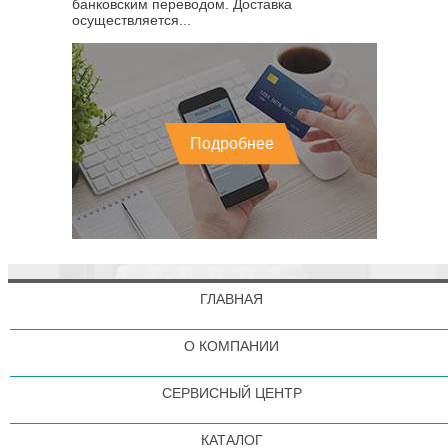
банковским переводом. Доставка
осуществляется...
Подробнее
ГЛАВНАЯ
О КОМПАНИИ
СЕРВИСНЫЙ ЦЕНТР
КАТАЛОГ