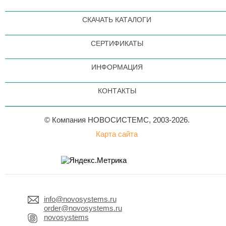
СКАЧАТЬ КАТАЛОГИ
СЕРТИФИКАТЫ
ИНФОРМАЦИЯ
КОНТАКТЫ
© Компания НОВОСИСТЕМС, 2003-2026.
Карта сайта
info@novosystems.ru
order@novosystems.ru
novosystems