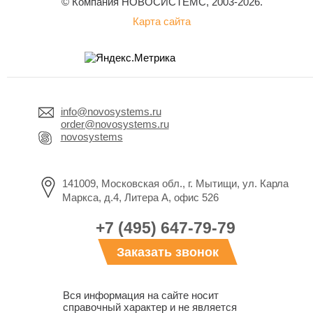
© Компания НОВОСИСТЕМС, 2003-2026.
Карта сайта
info@novosystems.ru
order@novosystems.ru
novosystems
141009, Московская обл., г. Мытищи, ул. Карла
Маркса, д.4, Литера А, офис 526
+7 (495) 647-79-79
Заказать звонок
Вся информация на сайте носит
справочный характер и не является