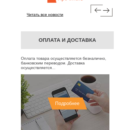
Читать все новости
ОПЛАТА И ДОСТАВКА
Оплата товара осуществляется безналично,
банковским переводом. Доставка
осуществляется...
Подробнее