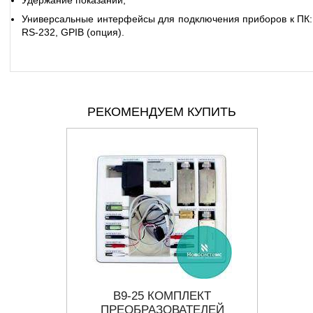
Универсальные интерфейсы для подключения приборов к ПК:
RS-232, GPIB (опция).
РЕКОМЕНДУЕМ КУПИТЬ
ЕТР-
В9-25 КОМПЛЕКТ
В
Р
ПРЕОБРАЗОВАТЕЛЕЙ