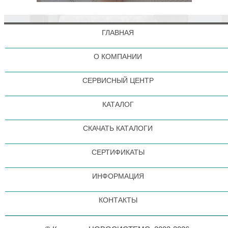
ГЛАВНАЯ
О КОМПАНИИ
СЕРВИСНЫЙ ЦЕНТР
КАТАЛОГ
СКАЧАТЬ КАТАЛОГИ
СЕРТИФИКАТЫ
ИНФОРМАЦИЯ
КОНТАКТЫ