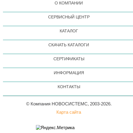
О КОМПАНИИ
СЕРВИСНЫЙ ЦЕНТР
КАТАЛОГ
СКАЧАТЬ КАТАЛОГИ
СЕРТИФИКАТЫ
ИНФОРМАЦИЯ
КОНТАКТЫ
© Компания НОВОСИСТЕМС, 2003-2026.
Карта сайта