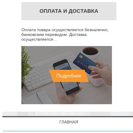
ОПЛАТА И ДОСТАВКА
Оплата товара осуществляется безналично,
банковским переводом. Доставка
осуществляется...
Подробнее
ГЛАВНАЯ