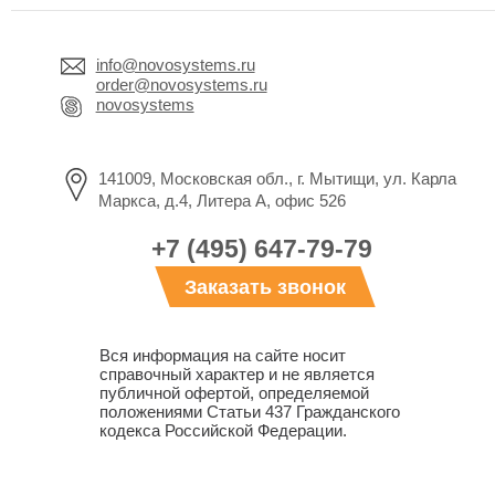
info@novosystems.ru
order@novosystems.ru
novosystems
141009, Московская обл., г. Мытищи, ул. Карла
Маркса, д.4, Литера А, офис 526
+7 (495) 647-79-79
Заказать звонок
Вся информация на сайте носит
справочный характер и не является
публичной офертой, определяемой
положениями Статьи 437 Гражданского
кодекса Российской Федерации.