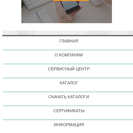
ГЛАВНАЯ
О КОМПАНИИ
СЕРВИСНЫЙ ЦЕНТР
КАТАЛОГ
СКАЧАТЬ КАТАЛОГИ
СЕРТИФИКАТЫ
ИНФОРМАЦИЯ