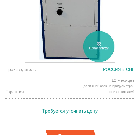
Производитель
РОССИЯ и СНГ
12 месяцев
(если иной срок не предусмотрен
Гарантия
производителем)
Требуется уточнить цену