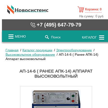
Корзина:
0
cистемные решения / www.novosystems.ru
На сумму:
0 руб.
+7 (495) 647-79-79
МЕНЮ
Поиск
КАТАЛОГ
Главная
Каталог продукции
Электрооборудование
Высоковольтное оборудование
АП-14-6 ( Ранее АПК-14)
Аппарат высоковольтный
АП-14-6 ( РАНЕЕ АПК-14) АППАРАТ
ВЫСОКОВОЛЬТНЫЙ