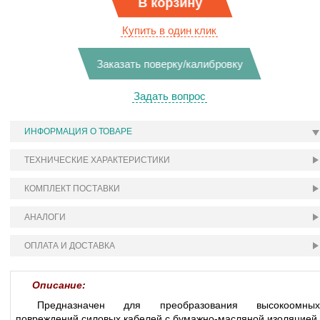
В корзину
Купить в один клик
Заказать поверку/калибровку
Задать вопрос
ИНФОРМАЦИЯ О ТОВАРЕ
ТЕХНИЧЕСКИЕ ХАРАКТЕРИСТИКИ
КОМПЛЕКТ ПОСТАВКИ
АНАЛОГИ
ОПЛАТА И ДОСТАВКА
Описание:
Предназначен для преобразования высокоомных
повреждений силовых кабелей с бумажно-масляной изоляцией,