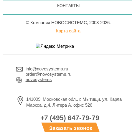
КОНТАКТЫ
© Компания НОВОСИСТЕМС, 2003-2026.
Карта сайта
info@novosystems.ru
order@novosystems.ru
novosystems
141009, Московская обл., г. Мытищи, ул. Карла
Маркса, д.4, Литера А, офис 526
+7 (495) 647-79-79
Заказать звонок