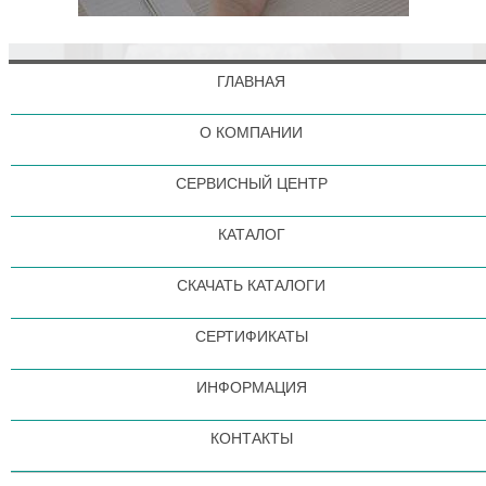
ГЛАВНАЯ
О КОМПАНИИ
СЕРВИСНЫЙ ЦЕНТР
КАТАЛОГ
СКАЧАТЬ КАТАЛОГИ
СЕРТИФИКАТЫ
ИНФОРМАЦИЯ
КОНТАКТЫ