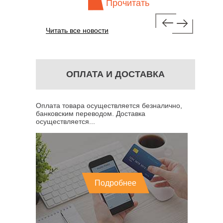
Прочитать
Читать все новости
ОПЛАТА И ДОСТАВКА
Оплата товара осуществляется безналично,
банковским переводом. Доставка
осуществляется...
Подробнее