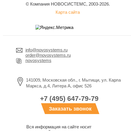
© Компания НОВОСИСТЕМС, 2003-2026.
Карта сайта
info@novosystems.ru
order@novosystems.ru
novosystems
141009, Московская обл., г. Мытищи, ул. Карла
Маркса, д.4, Литера А, офис 526
+7 (495) 647-79-79
Заказать звонок
Вся информация на сайте носит