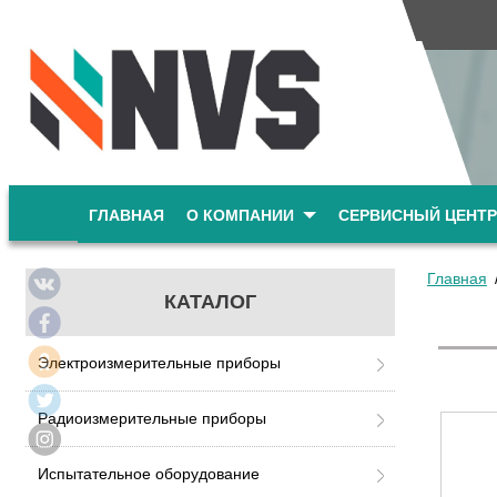
ГЛАВНАЯ
О КОМПАНИИ
СЕРВИСНЫЙ ЦЕНТР
Главная
КАТАЛОГ
Электроизмерительные приборы
Радиоизмерительные приборы
Испытательное оборудование