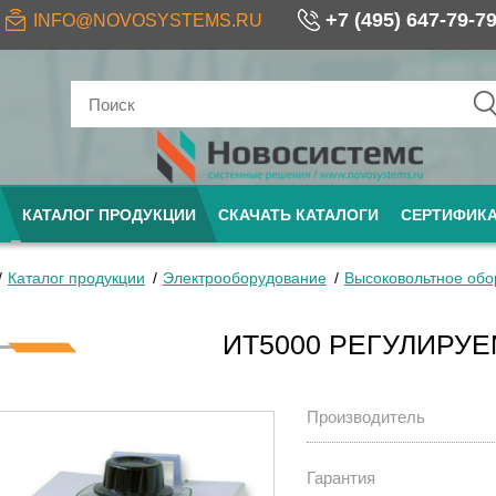
+7 (495) 647-79-7
INFO@NOVOSYSTEMS.RU
КАТАЛОГ ПРОДУКЦИИ
СКАЧАТЬ КАТАЛОГИ
СЕРТИФИК
Каталог продукции
Электрооборудование
Высоковольтное обо
ИТ5000 РЕГУЛИРУ
Производитель
Гарантия