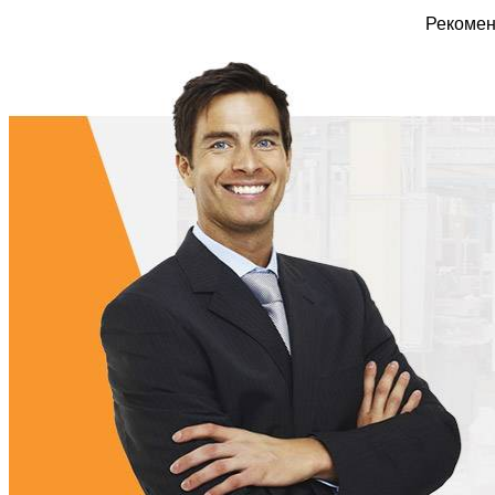
Рекомен