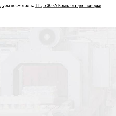
дуем посмотреть:
ТТ до 30 кА Комплект для поверки