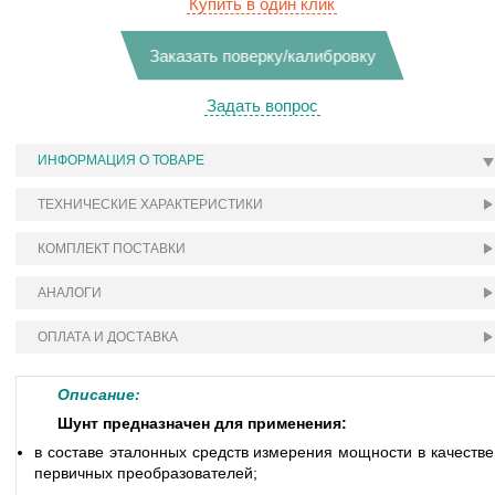
Купить в один клик
Заказать поверку/калибровку
Задать вопрос
ИНФОРМАЦИЯ О ТОВАРЕ
ТЕХНИЧЕСКИЕ ХАРАКТЕРИСТИКИ
КОМПЛЕКТ ПОСТАВКИ
АНАЛОГИ
ОПЛАТА И ДОСТАВКА
Описание:
Шунт предназначен для применения:
в составе эталонных средств измерения мощности в качестве
первичных преобразователей;