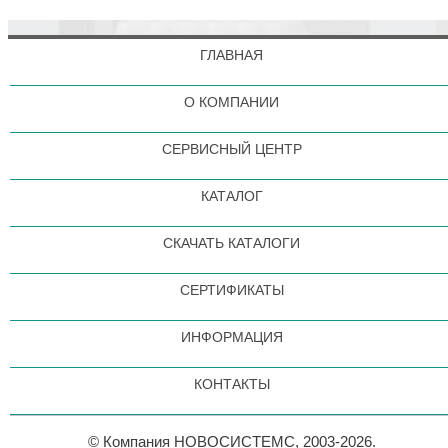
ГЛАВНАЯ
О КОМПАНИИ
СЕРВИСНЫЙ ЦЕНТР
КАТАЛОГ
СКАЧАТЬ КАТАЛОГИ
СЕРТИФИКАТЫ
ИНФОРМАЦИЯ
КОНТАКТЫ
© Компания НОВОСИСТЕМС, 2003-2026.