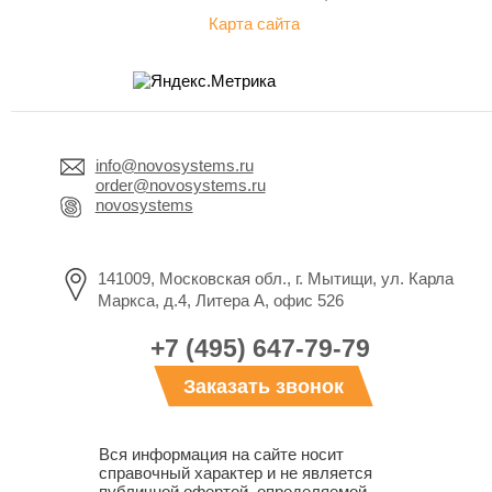
Карта сайта
info@novosystems.ru
order@novosystems.ru
novosystems
141009, Московская обл., г. Мытищи, ул. Карла
Маркса, д.4, Литера А, офис 526
+7 (495) 647-79-79
Заказать звонок
Вся информация на сайте носит
справочный характер и не является
публичной офертой, определяемой