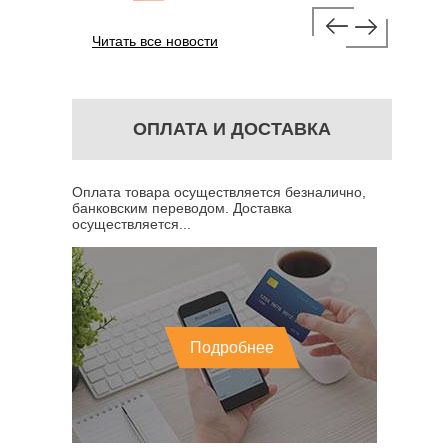
Читать все новости
ОПЛАТА И ДОСТАВКА
Оплата товара осуществляется безналично,
банковским переводом. Доставка
осуществляется...
Подробнее