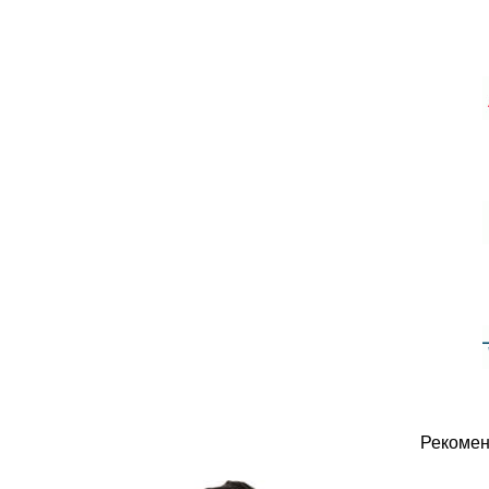
Рекомен