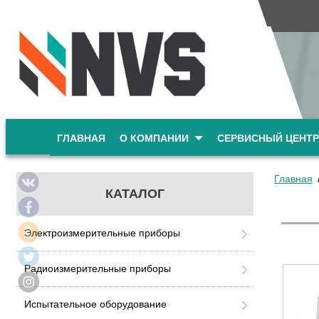
ГЛАВНАЯ
О КОМПАНИИ
СЕРВИСНЫЙ ЦЕНТР
Главная
КАТАЛОГ
Электроизмерительные приборы
Радиоизмерительные приборы
Испытательное оборудование