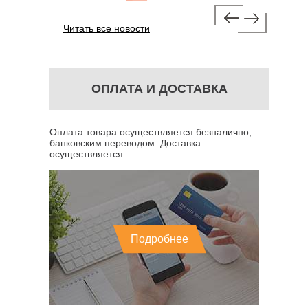
Читать все новости
ОПЛАТА И ДОСТАВКА
Оплата товара осуществляется безналично,
банковским переводом. Доставка
осуществляется...
Подробнее