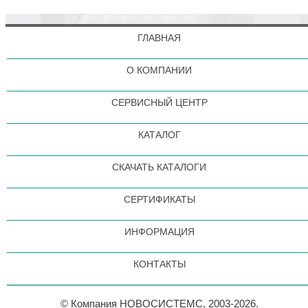
ГЛАВНАЯ
О КОМПАНИИ
СЕРВИСНЫЙ ЦЕНТР
КАТАЛОГ
СКАЧАТЬ КАТАЛОГИ
СЕРТИФИКАТЫ
ИНФОРМАЦИЯ
КОНТАКТЫ
© Компания НОВОСИСТЕМС, 2003-2026.