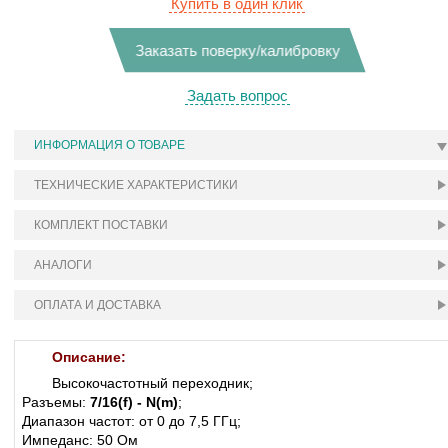
Купить в один клик
Заказать поверку/калибровку
Задать вопрос
ИНФОРМАЦИЯ О ТОВАРЕ
ТЕХНИЧЕСКИЕ ХАРАКТЕРИСТИКИ
КОМПЛЕКТ ПОСТАВКИ
АНАЛОГИ
ОПЛАТА И ДОСТАВКА
Описание:
Высокочастотный переходник;
Разъемы:
7/16(f) - N(m)
;
Диапазон частот: от 0 до 7,5 ГГц;
Импеданс: 50 Ом