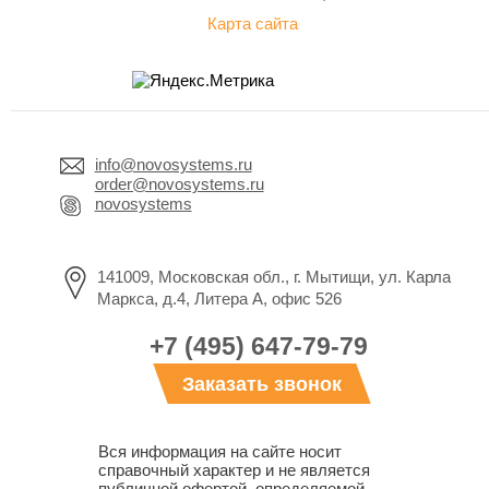
Карта сайта
info@novosystems.ru
order@novosystems.ru
novosystems
141009, Московская обл., г. Мытищи, ул. Карла
Маркса, д.4, Литера А, офис 526
+7 (495) 647-79-79
Заказать звонок
Вся информация на сайте носит
справочный характер и не является
публичной офертой, определяемой