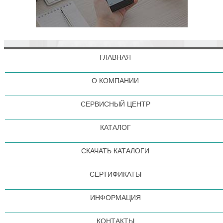
ГЛАВНАЯ
О КОМПАНИИ
СЕРВИСНЫЙ ЦЕНТР
КАТАЛОГ
СКАЧАТЬ КАТАЛОГИ
СЕРТИФИКАТЫ
ИНФОРМАЦИЯ
КОНТАКТЫ