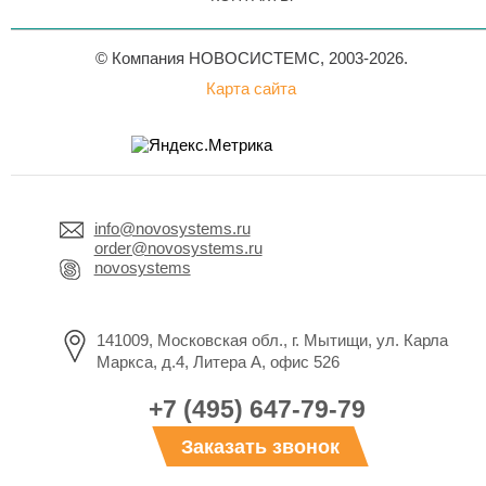
© Компания НОВОСИСТЕМС, 2003-2026.
Карта сайта
info@novosystems.ru
order@novosystems.ru
novosystems
141009, Московская обл., г. Мытищи, ул. Карла
Маркса, д.4, Литера А, офис 526
+7 (495) 647-79-79
Заказать звонок