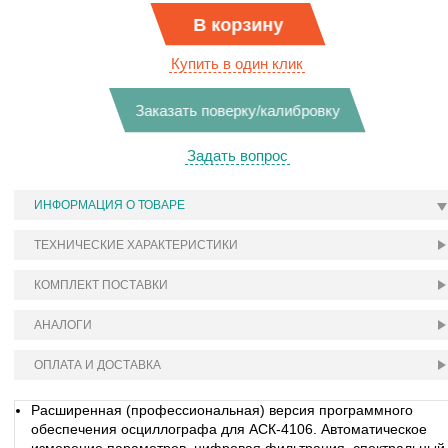
В корзину
Купить в один клик
Заказать поверку/калибровку
Задать вопрос
ИНФОРМАЦИЯ О ТОВАРЕ
ТЕХНИЧЕСКИЕ ХАРАКТЕРИСТИКИ
КОМПЛЕКТ ПОСТАВКИ
АНАЛОГИ
ОПЛАТА И ДОСТАВКА
Расширенная (профессиональная) версия программного
обеспечения осциллографа для АСК-4106. Автоматическое