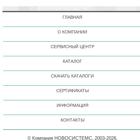
ГЛАВНАЯ
О КОМПАНИИ
СЕРВИСНЫЙ ЦЕНТР
КАТАЛОГ
СКАЧАТЬ КАТАЛОГИ
СЕРТИФИКАТЫ
ИНФОРМАЦИЯ
КОНТАКТЫ
© Компания НОВОСИСТЕМС, 2003-2026.