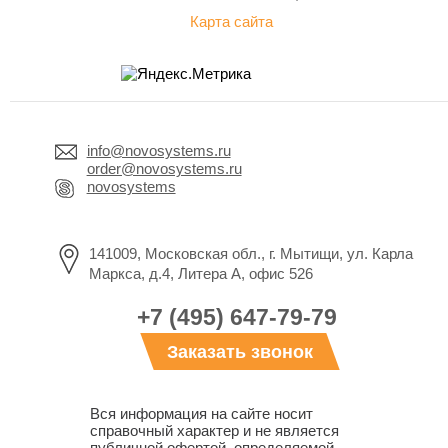
Карта сайта
info@novosystems.ru
order@novosystems.ru
novosystems
141009, Московская обл., г. Мытищи, ул. Карла
Маркса, д.4, Литера А, офис 526
+7 (495) 647-79-79
Заказать звонок
Вся информация на сайте носит
справочный характер и не является
публичной офертой, определяемой