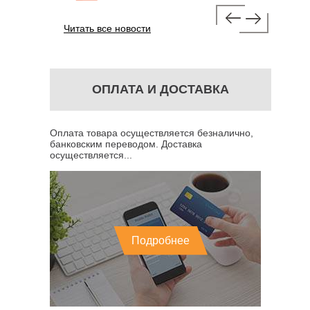
Читать все новости
ОПЛАТА И ДОСТАВКА
Оплата товара осуществляется безналично,
банковским переводом. Доставка
осуществляется...
Подробнее