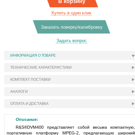
В корзину
Купить в один клик
Заказать поверку/калибровку
Задать вопрос
ИНФОРМАЦИЯ О ТОВАРЕ
ТЕХНИЧЕСКИЕ ХАРАКТЕРИСТИКИ
КОМПЛЕКТ ПОСТАВКИ
АНАЛОГИ
ОПЛАТА И ДОСТАВКА
Описание:
R&S®DVM400 представляет собой весьма компактную,
портативную платформу MPEG-2, предлагающую широкий