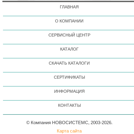
ГЛАВНАЯ
О КОМПАНИИ
СЕРВИСНЫЙ ЦЕНТР
КАТАЛОГ
СКАЧАТЬ КАТАЛОГИ
СЕРТИФИКАТЫ
ИНФОРМАЦИЯ
КОНТАКТЫ
© Компания НОВОСИСТЕМС, 2003-2026.
Карта сайта