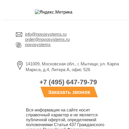
info@novosystems.ru
order@novosystems.ru
novosystems
141009, Московская обл., г. Мытищи, ул. Карла
Маркса, д.4, Литера А, офис 526
+7 (495) 647-79-79
Заказать звонок
Вся информация на сайте носит
справочный характер и не является
публичной офертой, определяемой
положениями Статьи 437 Гражданского