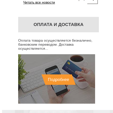
Читать все новости
ОПЛАТА И ДОСТАВКА
Оплата товара осуществляется безналично,
банковским переводом. Доставка
осуществляется...
Подробнее