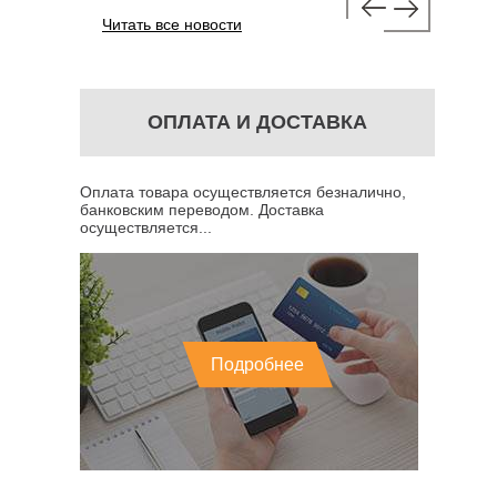
Читать все новости
ОПЛАТА И ДОСТАВКА
Оплата товара осуществляется безналично,
банковским переводом. Доставка
осуществляется...
Подробнее