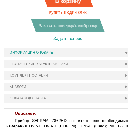
В корзину
Купить в один клик
Заказать поверку/калибровку
Задать вопрос
ИНФОРМАЦИЯ О ТОВАРЕ
ТЕХНИЧЕСКИЕ ХАРАКТЕРИСТИКИ
КОМПЛЕКТ ПОСТАВКИ
АНАЛОГИ
ОПЛАТА И ДОСТАВКА
Описание:
Прибор SEFRAM 7862HD выполняет все необходимые
измерения DVB-T, DVB-H (COFDM); DVB-C (QAM); MPEG2 и