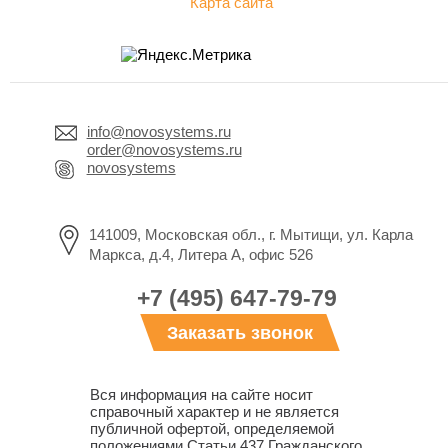
Карта сайта
info@novosystems.ru
order@novosystems.ru
novosystems
141009, Московская обл., г. Мытищи, ул. Карла
Маркса, д.4, Литера А, офис 526
+7 (495) 647-79-79
Заказать звонок
Вся информация на сайте носит
справочный характер и не является
публичной офертой, определяемой
положениями Статьи 437 Гражданского