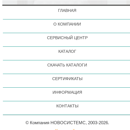
ГЛАВНАЯ
О КОМПАНИИ
СЕРВИСНЫЙ ЦЕНТР
КАТАЛОГ
СКАЧАТЬ КАТАЛОГИ
СЕРТИФИКАТЫ
ИНФОРМАЦИЯ
КОНТАКТЫ
© Компания НОВОСИСТЕМС, 2003-2026.