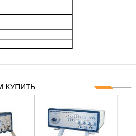
 КУПИТЬ