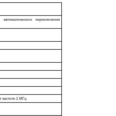
 автоматического переключения
и частоте 1 МГц