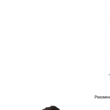
Рекомен