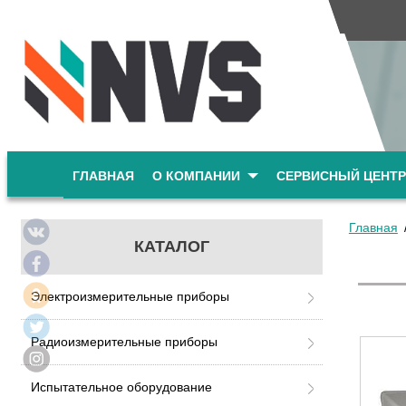
ГЛАВНАЯ
О КОМПАНИИ
СЕРВИСНЫЙ ЦЕНТР
Главная
КАТАЛОГ
Электроизмерительные приборы
Радиоизмерительные приборы
Испытательное оборудование