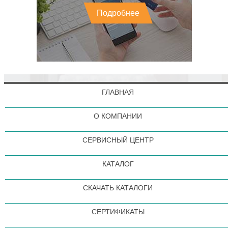
Подробнее
ГЛАВНАЯ
О КОМПАНИИ
СЕРВИСНЫЙ ЦЕНТР
КАТАЛОГ
СКАЧАТЬ КАТАЛОГИ
СЕРТИФИКАТЫ