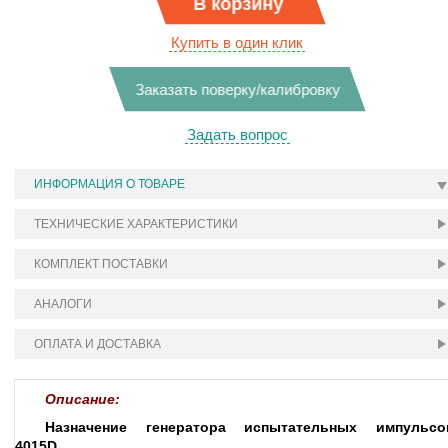
В корзину
Купить в один клик
Заказать поверку/калибровку
Задать вопрос
ИНФОРМАЦИЯ О ТОВАРЕ
ТЕХНИЧЕСКИЕ ХАРАКТЕРИСТИКИ
КОМПЛЕКТ ПОСТАВКИ
АНАЛОГИ
ОПЛАТА И ДОСТАВКА
Описание:
Назначение генератора испытательных импульсо
4015D