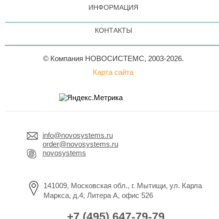
ИНФОРМАЦИЯ
КОНТАКТЫ
© Компания НОВОСИСТЕМС, 2003-2026.
Карта сайта
info@novosystems.ru
order@novosystems.ru
novosystems
141009, Московская обл., г. Мытищи, ул. Карла
Маркса, д.4, Литера А, офис 526
+7 (495) 647-79-79