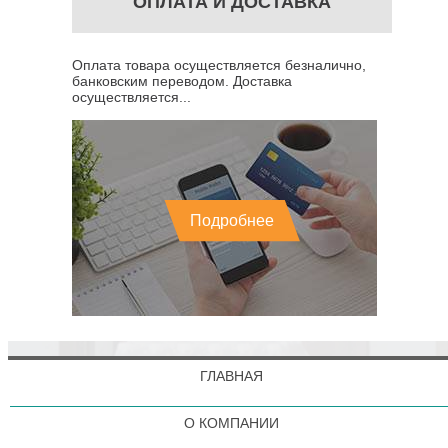
ОПЛАТА И ДОСТАВКА
Оплата товара осуществляется безналично,
банковским переводом. Доставка
осуществляется...
Подробнее
ГЛАВНАЯ
О КОМПАНИИ