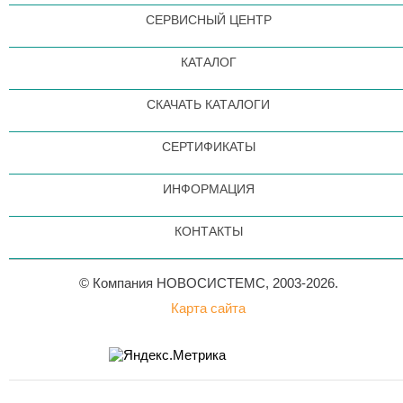
СЕРВИСНЫЙ ЦЕНТР
КАТАЛОГ
СКАЧАТЬ КАТАЛОГИ
СЕРТИФИКАТЫ
ИНФОРМАЦИЯ
КОНТАКТЫ
© Компания НОВОСИСТЕМС, 2003-2026.
Карта сайта