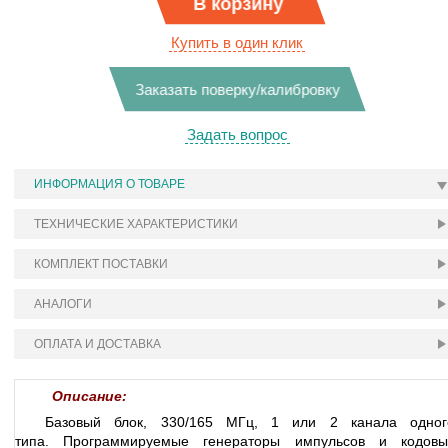
В корзину
Купить в один клик
Заказать поверку/калибровку
Задать вопрос
ИНФОРМАЦИЯ О ТОВАРЕ
ТЕХНИЧЕСКИЕ ХАРАКТЕРИСТИКИ
КОМПЛЕКТ ПОСТАВКИ
АНАЛОГИ
ОПЛАТА И ДОСТАВКА
Описание:
Базовый блок, 330/165 МГц, 1 или 2 канала одног
типа.
Программируемые генераторы импульсов и кодовы