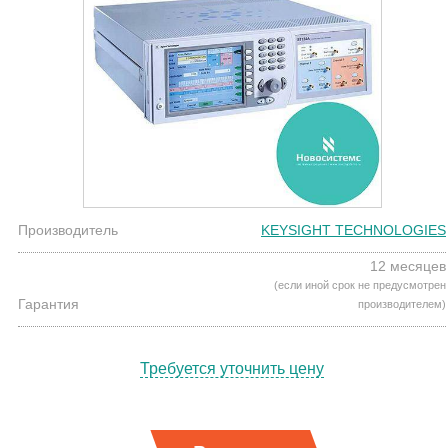
Производитель
KEYSIGHT TECHNOLOGIES
12 месяцев
(если иной срок не предусмотрен
Гарантия
производителем)
Требуется уточнить цену