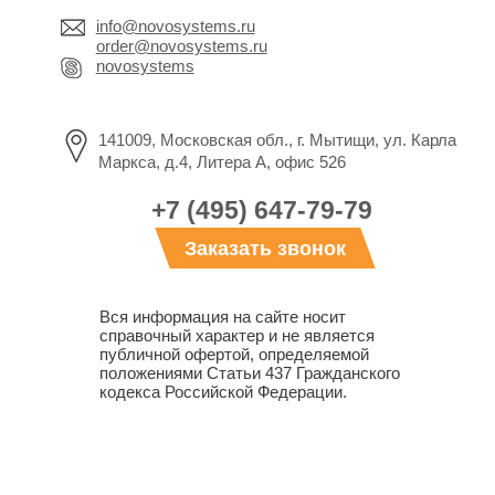
info@novosystems.ru
order@novosystems.ru
novosystems
141009, Московская обл., г. Мытищи, ул. Карла
Маркса, д.4, Литера А, офис 526
+7 (495) 647-79-79
Заказать звонок
Вся информация на сайте носит
справочный характер и не является
публичной офертой, определяемой
положениями Статьи 437 Гражданского
кодекса Российской Федерации.