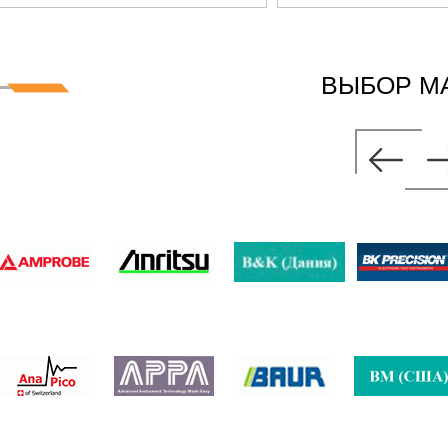
ВЫБОР М