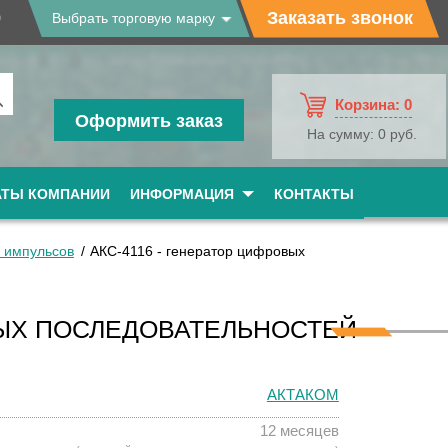
9
Заказать звонок
Выбрать торговую марку
Корзина:
0
Оформить заказ
На сумму:
0 руб.
АТЫ КОМПАНИИ
ИНФОРМАЦИЯ
КОНТАКТЫ
 импульсов
АКС-4116 - генератор цифровых
ВЫХ ПОСЛЕДОВАТЕЛЬНОСТЕЙ
АКТАКОМ
12 месяцев