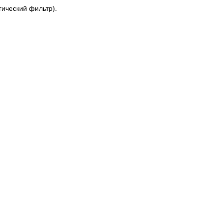
ический фильтр).