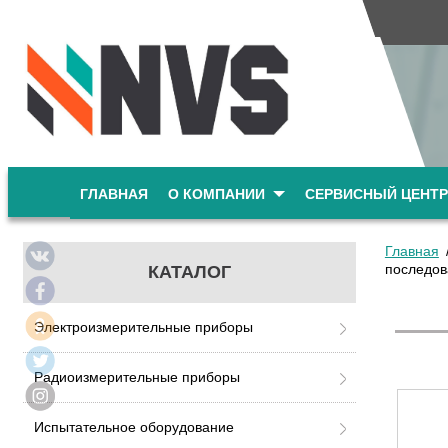
ГЛАВНАЯ
О КОМПАНИИ
СЕРВИСНЫЙ ЦЕНТР
Главная
последов
КАТАЛОГ
Электроизмерительные приборы
Радиоизмерительные приборы
Испытательное оборудование