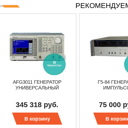
РЕКОМЕНДУЕМ
AFG3011 ГЕНЕРАТОР
Г5-84 ГЕНЕР
УНИВЕРСАЛЬНЫЙ
ИМПУЛЬС
345 318 руб.
75 000 р
В корзину
В корзи