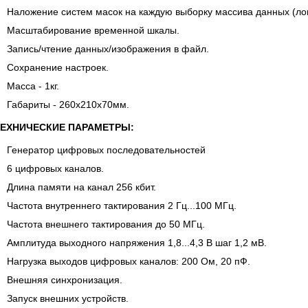
Наложение систем масок на каждую выборку массива данных (лог
Масштабирование временной шкалы.
Запись/чтение данных/изображения в файл.
Сохранение настроек.
Масса - 1кг.
Габариты - 260х210х70мм.
ТЕХНИЧЕСКИЕ ПАРАМЕТРЫ:
Генератор цифровых последовательностей
6 цифровых каналов.
Длина памяти на канал 256 кбит.
Частота внутреннего тактирования 2 Гц...100 МГц.
Частота внешнего тактирования до 50 МГц.
Амплитуда выходного напряжения 1,8...4,3 В шаг 1,2 мВ.
Нагрузка выходов цифровых каналов: 200 Ом, 20 пФ.
Внешняя синхронизация.
Запуск внешних устройств.