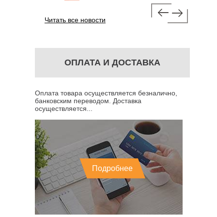
Читать все новости
ОПЛАТА И ДОСТАВКА
Оплата товара осуществляется безналично,
банковским переводом. Доставка
осуществляется...
Подробнее