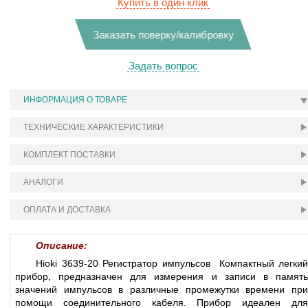
Купить в один клик
Заказать поверку/калибровку
Задать вопрос
ИНФОРМАЦИЯ О ТОВАРЕ
ТЕХНИЧЕСКИЕ ХАРАКТЕРИСТИКИ
КОМПЛЕКТ ПОСТАВКИ
АНАЛОГИ
ОПЛАТА И ДОСТАВКА
Описание:
Hioki 3639-20 Регистратор импульсов Компактный легкий
прибор, предназначен для измерения и записи в память
значений импульсов в различные промежутки времени при
помощи соединительного кабеля. Прибор идеален для