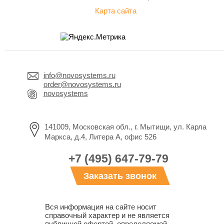
Карта сайта
info@novosystems.ru
order@novosystems.ru
novosystems
141009, Московская обл., г. Мытищи, ул. Карла
Маркса, д.4, Литера А, офис 526
+7 (495) 647-79-79
Заказать звонок
Вся информация на сайте носит
справочный характер и не является
публичной офертой, определяемой