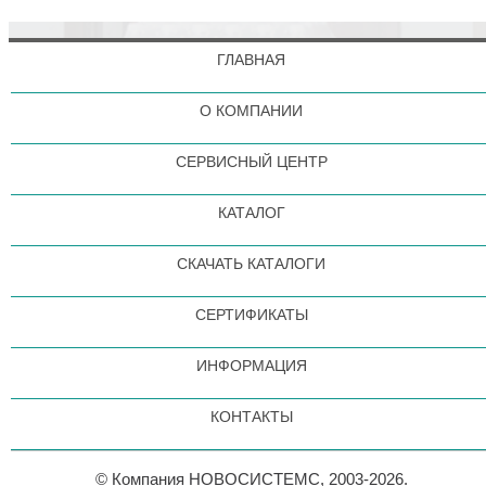
ГЛАВНАЯ
О КОМПАНИИ
СЕРВИСНЫЙ ЦЕНТР
КАТАЛОГ
СКАЧАТЬ КАТАЛОГИ
СЕРТИФИКАТЫ
ИНФОРМАЦИЯ
КОНТАКТЫ
© Компания НОВОСИСТЕМС, 2003-2026.