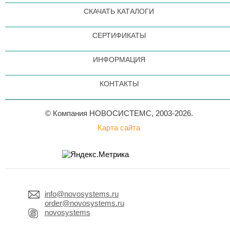
СКАЧАТЬ КАТАЛОГИ
СЕРТИФИКАТЫ
ИНФОРМАЦИЯ
КОНТАКТЫ
© Компания НОВОСИСТЕМС, 2003-2026.
Карта сайта
info@novosystems.ru
order@novosystems.ru
novosystems