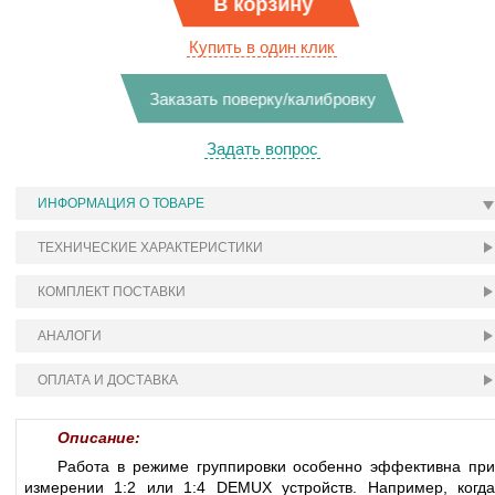
В корзину
Купить в один клик
Заказать поверку/калибровку
Задать вопрос
ИНФОРМАЦИЯ О ТОВАРЕ
ТЕХНИЧЕСКИЕ ХАРАКТЕРИСТИКИ
КОМПЛЕКТ ПОСТАВКИ
АНАЛОГИ
ОПЛАТА И ДОСТАВКА
Описание:
Работа в режиме группировки особенно эффективна при
измерении 1:2 или 1:4 DEMUX устройств. Например, когда