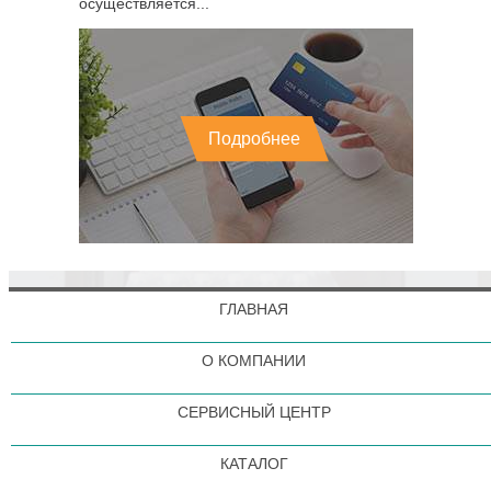
осуществляется...
Подробнее
ГЛАВНАЯ
О КОМПАНИИ
СЕРВИСНЫЙ ЦЕНТР
КАТАЛОГ