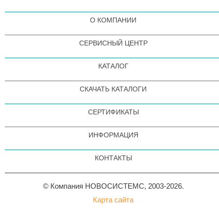
О КОМПАНИИ
СЕРВИСНЫЙ ЦЕНТР
КАТАЛОГ
СКАЧАТЬ КАТАЛОГИ
СЕРТИФИКАТЫ
ИНФОРМАЦИЯ
КОНТАКТЫ
© Компания НОВОСИСТЕМС, 2003-2026.
Карта сайта