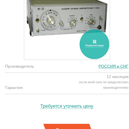
Производитель
РОССИЯ и СНГ
12 месяцев
(если иной срок не предусмотрен
Гарантия
производителем)
Требуется уточнить цену