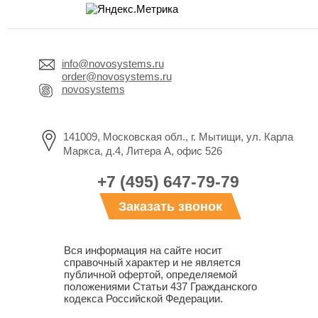
info@novosystems.ru
order@novosystems.ru
novosystems
141009, Московская обл., г. Мытищи, ул. Карла
Маркса, д.4, Литера А, офис 526
+7 (495) 647-79-79
Заказать звонок
Вся информация на сайте носит
справочный характер и не является
публичной офертой, определяемой
положениями Статьи 437 Гражданского
кодекса Российской Федерации.