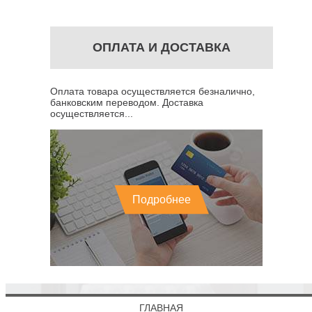
ОПЛАТА И ДОСТАВКА
Оплата товара осуществляется безналично,
банковским переводом. Доставка
осуществляется...
Подробнее
ГЛАВНАЯ