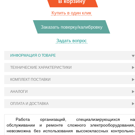
В корзину
Купить в один клик
Заказать поверку/калибровку
Задать вопрос
ИНФОРМАЦИЯ О ТОВАРЕ
ТЕХНИЧЕСКИЕ ХАРАКТЕРИСТИКИ
КОМПЛЕКТ ПОСТАВКИ
АНАЛОГИ
ОПЛАТА И ДОСТАВКА
Работа организаций, специализирующихся на
обслуживании и ремонте сложного электрооборудования,
невозможна без использования высококлассных контрольно-