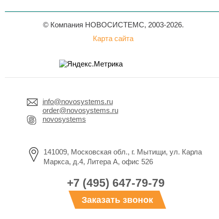
© Компания НОВОСИСТЕМС, 2003-2026.
Карта сайта
info@novosystems.ru
order@novosystems.ru
novosystems
141009, Московская обл., г. Мытищи, ул. Карла
Маркса, д.4, Литера А, офис 526
+7 (495) 647-79-79
Заказать звонок