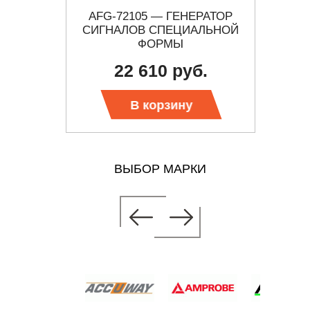
Р ВЧ
AFG-72105 — ГЕНЕРАТОР
Г4
СИГНАЛОВ СПЕЦИАЛЬНОЙ
ФОРМЫ
22 610 руб.
 цену
Тр
В корзину
ВЫБОР МАРКИ
ЕРАТОР