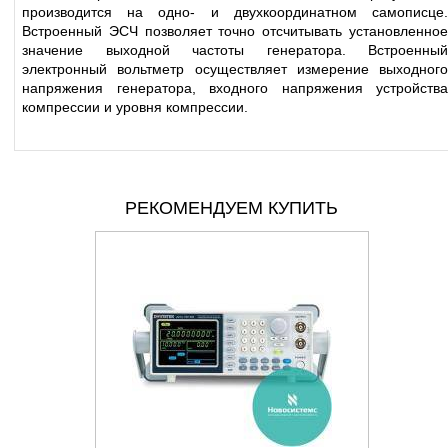
производится на одно- и двухкоординатном самописце.
Встроенный ЭСЧ позволяет точно отсчитывать установленное
значение выходной частоты генератора. Встроенный
электронный вольтметр осуществляет измерение выходного
напряжения генератора, входного напряжения устройства
компрессии и уровня компрессии.
РЕКОМЕНДУЕМ КУПИТЬ