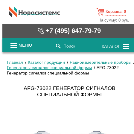
Корзина:
0
cистемные решения / www.novosystems.ru
На сумму:
0 руб.
+7 (495) 647-79-79
МЕНЮ
Поиск
КАТАЛОГ
Главная
Каталог продукции
Радиоизмерительные приборы
Генераторы сигналов специальной формы
AFG-73022
Генератор сигналов специальной формы
AFG-73022 ГЕНЕРАТОР СИГНАЛОВ
СПЕЦИАЛЬНОЙ ФОРМЫ