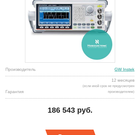
Производитель
GW Instek
12 месяцев
(если иной срок не предусмотрен
Гарантия
производителем)
186 543 руб.