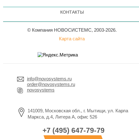
КОНТАКТЫ
© Компания НОВОСИСТЕМС, 2003-2026.
Карта сайта
info@novosystems.ru
order@novosystems.ru
novosystems
141009, Московская обл., г. Мытищи, ул. Карла
Маркса, д.4, Литера А, офис 526
+7 (495) 647-79-79