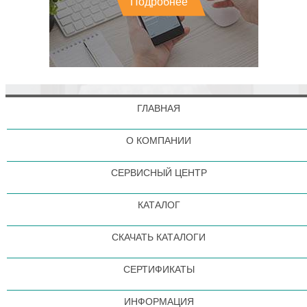
Подробнее
ГЛАВНАЯ
О КОМПАНИИ
СЕРВИСНЫЙ ЦЕНТР
КАТАЛОГ
СКАЧАТЬ КАТАЛОГИ
СЕРТИФИКАТЫ
ИНФОРМАЦИЯ