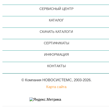
СЕРВИСНЫЙ ЦЕНТР
КАТАЛОГ
СКАЧАТЬ КАТАЛОГИ
СЕРТИФИКАТЫ
ИНФОРМАЦИЯ
КОНТАКТЫ
© Компания НОВОСИСТЕМС, 2003-2026.
Карта сайта