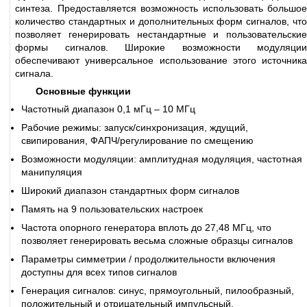
синтеза. Предоставляется возможность использовать большое
количество стандартных и дополнительных форм сигналов, что
позволяет генерировать нестандартные и пользовательские
формы сигналов. Широкие возможности модуляции
обеспечивают универсальное использование этого источника
сигнала.
Основные функции
Частотный диапазон 0,1 мГц – 10 МГц
Рабочие режимы: запуск/синхронизация, ждущий,
свипирования, ФАПЧ/регулирование по смещению
Возможности модуляции: амплитудная модуляция, частотная
манипуляция
Широкий диапазон стандартных форм сигналов
Память на 9 пользовательских настроек
Частота опорного генератора вплоть до 27,48 МГц, что
позволяет генерировать весьма сложные образцы сигналов
Параметры симметрии / продолжительности включения
доступны для всех типов сигналов
Генерация сигналов: синус, прямоугольный, пилообразный,
положительный и отрицательный импульсный,