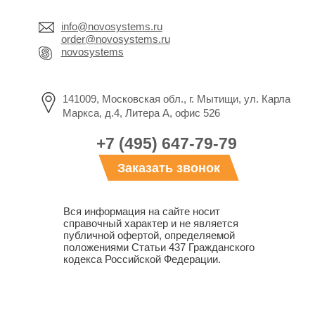
info@novosystems.ru
order@novosystems.ru
novosystems
141009, Московская обл., г. Мытищи, ул. Карла
Маркса, д.4, Литера А, офис 526
+7 (495) 647-79-79
Заказать звонок
Вся информация на сайте носит
справочный характер и не является
публичной офертой, определяемой
положениями Статьи 437 Гражданского
кодекса Российской Федерации.