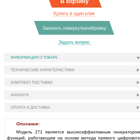
В корзину
Купить в один клик
Заказать поверку/калибровку
Задать вопрос
ИНФОРМАЦИЯ О ТОВАРЕ
ТЕХНИЧЕСКИЕ ХАРАКТЕРИСТИКИ
КОМПЛЕКТ ПОСТАВКИ
АНАЛОГИ
ОПЛАТА И ДОСТАВКА
Описание:
Модель 271 является высокоэффективным генератором
функций, работающим на основе метода прямого цифрового