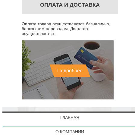
ОПЛАТА И ДОСТАВКА
Оплата товара осуществляется безналично,
банковским переводом. Доставка
осуществляется...
Подробнее
ГЛАВНАЯ
О КОМПАНИИ