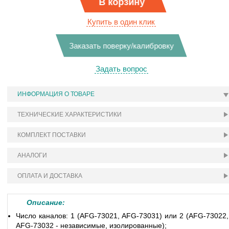
В корзину
Купить в один клик
Заказать поверку/калибровку
Задать вопрос
ИНФОРМАЦИЯ О ТОВАРЕ
ТЕХНИЧЕСКИЕ ХАРАКТЕРИСТИКИ
КОМПЛЕКТ ПОСТАВКИ
АНАЛОГИ
ОПЛАТА И ДОСТАВКА
Описание:
Число каналов: 1 (
AFG-73021
,
AFG-73031
) или 2 (
AFG-73022
,
AFG-73032 - независимые, изолированные);