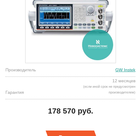
Производитель
GW Instek
12 месяцев
(если иной срок не предусмотрен
Гарантия
производителем)
178 570 руб.