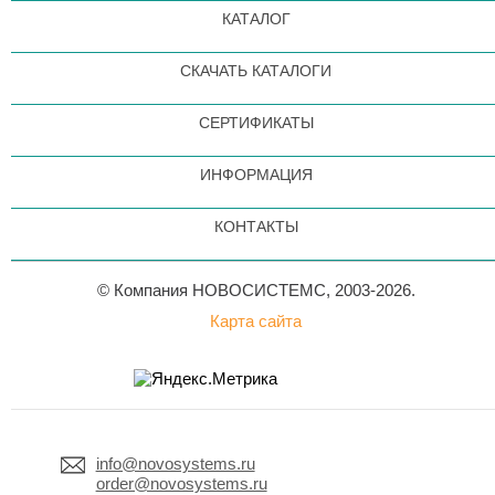
КАТАЛОГ
СКАЧАТЬ КАТАЛОГИ
СЕРТИФИКАТЫ
ИНФОРМАЦИЯ
КОНТАКТЫ
© Компания НОВОСИСТЕМС, 2003-2026.
Карта сайта
info@novosystems.ru
order@novosystems.ru