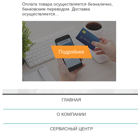
Оплата товара осуществляется безналично,
банковским переводом. Доставка
осуществляется...
Подробнее
ГЛАВНАЯ
О КОМПАНИИ
СЕРВИСНЫЙ ЦЕНТР