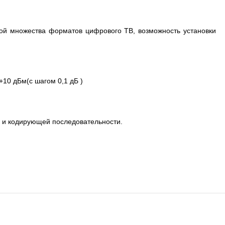
ой множества форматов цифрового ТВ, возможность установки
10 дБм(с шагом 0,1 дБ )
 и кодирующей последовательности.