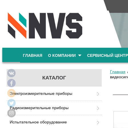
ГЛАВНАЯ
О КОМПАНИИ
СЕРВИСНЫЙ ЦЕНТР
Главная
видеосиг
КАТАЛОГ
Электроизмерительные приборы
Радиоизмерительные приборы
Испытательное оборудование