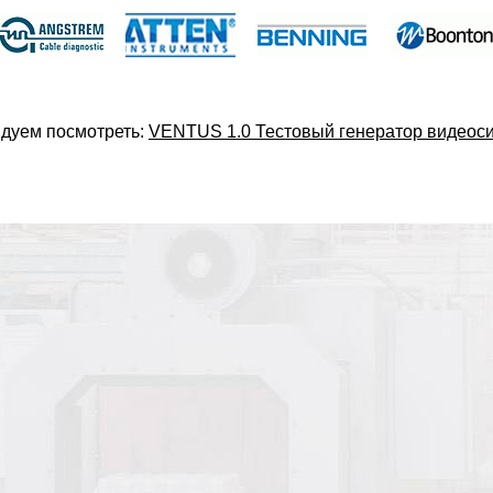
дуем посмотреть:
VENTUS 1.0 Тестовый генератор видеос