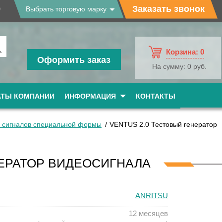
9
Заказать звонок
Выбрать торговую марку
Корзина:
0
Оформить заказ
На сумму:
0 руб.
АТЫ КОМПАНИИ
ИНФОРМАЦИЯ
КОНТАКТЫ
 сигналов специальной формы
VENTUS 2.0 Тестовый генератор
НЕРАТОР ВИДЕОСИГНАЛА
ANRITSU
12 месяцев