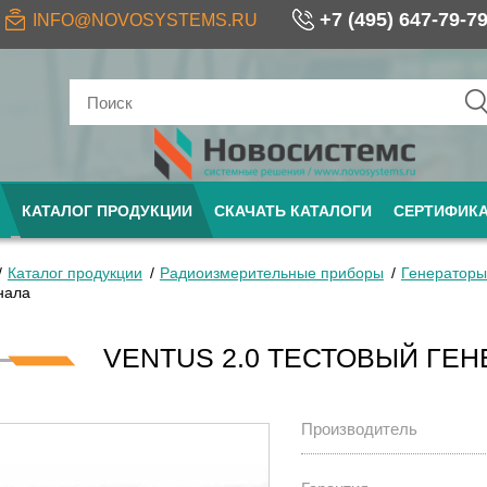
+7 (495) 647-79-7
INFO@NOVOSYSTEMS.RU
КАТАЛОГ ПРОДУКЦИИ
СКАЧАТЬ КАТАЛОГИ
СЕРТИФИК
Каталог продукции
Радиоизмерительные приборы
Генераторы
нала
VENTUS 2.0 ТЕСТОВЫЙ ГЕ
Производитель