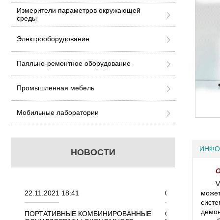
Измерители параметров окружающей
среды
Электрооборудование
Паяльно-ремонтное оборудование
Промышленная мебель
Мобильные лаборатории
ИНФО
НОВОСТИ
О
V
22.11.2021 18:41
02.08.2021 18:41
может
систе
демо
ННЫХ
ПОРТАТИВНЫЕ КОМБИНИРОВАННЫЕ
ОСЦИЛЛОГРАФЫ