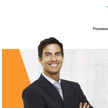
Рекомен